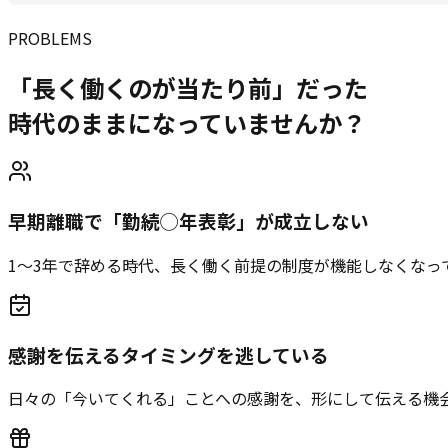
PROBLEMS
「長く働くのが当たり前」だった
時代のままになっていませんか？
早期離職で「勤続◯年表彰」が成立しない
1〜3年で辞める時代、長く働く前提の制度が機能しなくなっ
感謝を伝えるタイミングを逃している
日々の「今いてくれる」ことへの感謝を、形にして伝える機