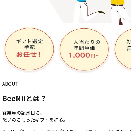
ABOUT
BeeNiiとは？
従業員の記念日に、
想いのこもったギフトを贈る。