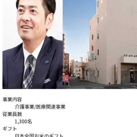
事業内容
介護事業/医療関連事業
従業員数
1,300名
ギフト
日本全国お米のギフト