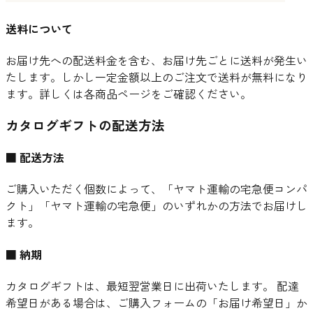
送料について
お届け先への配送料金を含む、お届け先ごとに送料が発生い
たします。しかし一定金額以上のご注文で送料が無料になり
ます。詳しくは各商品ページをご確認ください。
カタログギフトの配送方法
■ 配送方法
ご購入いただく個数によって、「ヤマト運輸の宅急便コンパ
クト」「ヤマト運輸の宅急便」のいずれかの方法でお届けし
ます。
■ 納期
カタログギフトは、最短翌営業日に出荷いたします。 配達
希望日がある場合は、ご購入フォームの「お届け希望日」か