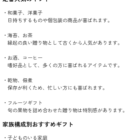
・和菓子、洋菓子
日持ちするものや個包装の商品が喜ばれます。
・海苔、お茶
縁起の良い贈り物として古くから人気があります。
・お酒、コーヒー
嗜好品として、多くの方に喜ばれるアイテムです。
・乾物、佃煮
保存が利くため、忙しい方にも喜ばれます。
・フルーツギフト
旬の果物を詰め合わせた贈り物は特別感があります。
家族構成別おすすめギフト
・子どものいる家庭