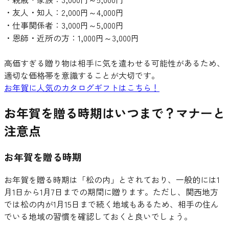
・友人・知人：2,000円～4,000円
・仕事関係者：3,000円～5,000円
・恩師・近所の方：1,000円～3,000円
高価すぎる贈り物は相手に気を遣わせる可能性があるため、
適切な価格帯を意識することが大切です。
お年賀に人気のカタログギフトはこちら！
お年賀を贈る時期はいつまで？マナーと
注意点
お年賀を贈る時期
お年賀を贈る時期は「松の内」とされており、一般的には1
月1日から1月7日までの期間に贈ります。ただし、関西地方
では松の内が1月15日まで続く地域もあるため、相手の住ん
でいる地域の習慣を確認しておくと良いでしょう。