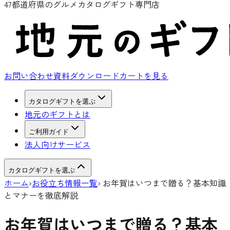
47都道府県のグルメカタログギフト専門店
お問い合わせ
資料ダウンロード
カートを見る
カタログギフトを選ぶ
地元のギフトとは
ご利用ガイド
法人向けサービス
カタログギフトを選ぶ
ホーム
›
お役立ち情報一覧
›
お年賀はいつまで贈る？基本知識
とマナーを徹底解説
お年賀はいつまで贈る？基本