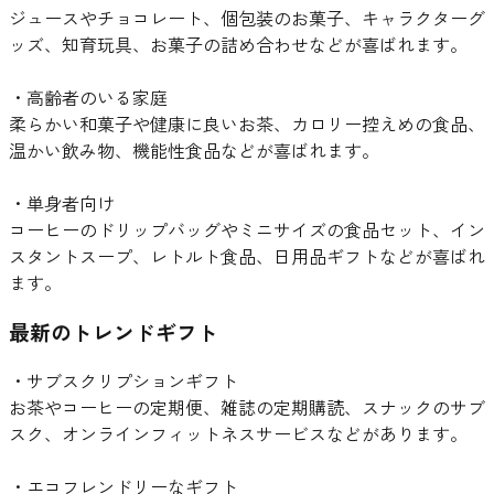
ジュースやチョコレート、個包装のお菓子、キャラクターグ
ッズ、知育玩具、お菓子の詰め合わせなどが喜ばれます。
・高齢者のいる家庭
柔らかい和菓子や健康に良いお茶、カロリー控えめの食品、
温かい飲み物、機能性食品などが喜ばれます。
・単身者向け
コーヒーのドリップバッグやミニサイズの食品セット、イン
スタントスープ、レトルト食品、日用品ギフトなどが喜ばれ
ます。
最新のトレンドギフト
・サブスクリプションギフト
お茶やコーヒーの定期便、雑誌の定期購読、スナックのサブ
スク、オンラインフィットネスサービスなどがあります。
・エコフレンドリーなギフト