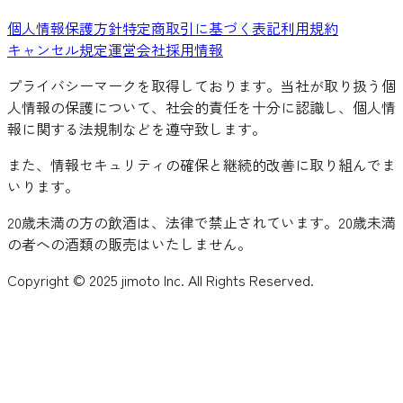
個人情報保護方針
特定商取引に基づく表記
利用規約
キャンセル規定
運営会社
採用情報
プライバシーマークを取得しております。当社が取り扱う個
人情報の保護について、社会的責任を十分に認識し、個人情
報に関する法規制などを遵守致します。
また、情報セキュリティの確保と継続的改善に取り組んでま
いります。
20歳未満の方の飲酒は、法律で禁止されています。20歳未満
の者への酒類の販売はいたしません。
Copyright © 2025 jimoto Inc. All Rights Reserved.