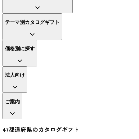
テーマ別カタログギフト
価格別に探す
法人向け
ご案内
47都道府県のカタログギフト