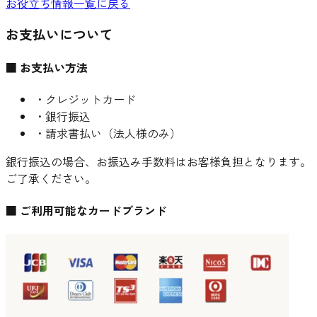
お役立ち情報一覧に戻る
お支払いについて
■ お支払い方法
・クレジットカード
・銀行振込
・請求書払い（法人様のみ）
銀行振込の場合、お振込み手数料はお客様負担となります。
ご了承ください。
■ ご利用可能なカードブランド