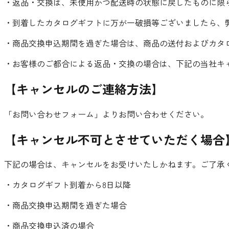
・返品・交換は、未使用かつ配送時の状態に戻したものに限
・到着したカタログギフトに万が一破損等ございましたら、
・商品交換申込期間を過ぎた場合は、商品の送付およびカタ
・お客様のご都合による返品・交換の場合は、下記の当社キ
【キャンセルのご連絡方法】
「お問い合わせフォーム」よりお問い合わせください。
【キャンセル不可とさせていただく場合
下記の場合は、キャンセルをお受けいたしかねます。ご了承
・カタログギフト到着から8日以降
・商品交換申込期間を過ぎた場合
・商品交換申込済の場合