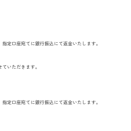
、指定口座宛てに銀行振込にて返金いたします。
せていただきます。
、指定口座宛てに銀行振込にて返金いたします。