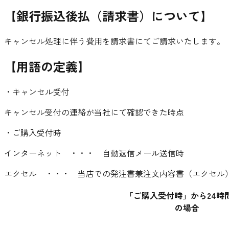
【銀行振込後払（請求書）について】
キャンセル処理に伴う費用を請求書にてご請求いたします。
【用語の定義】
・キャンセル受付
キャンセル受付の連絡が当社にて確認できた時点
・ご購入受付時
インターネット ・・・ 自動返信メール送信時
エクセル ・・・ 当店での発注書兼注文内容書（エクセル
「ご購入受付時」から24時
の場合