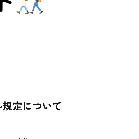
ル規定について