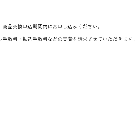
、商品交換申込期間内にお申し込みください。
ル手数料・振込手数料などの実費を請求させていただきます。