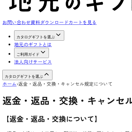
お問い合わせ
資料ダウンロード
カートを見る
カタログギフトを選ぶ
地元のギフトとは
ご利用ガイド
法人向けサービス
カタログギフトを選ぶ
ホーム
›
返金・返品・交換・キャンセル規定について
返金・返品・交換・キャンセ
【返金・返品・交換について】