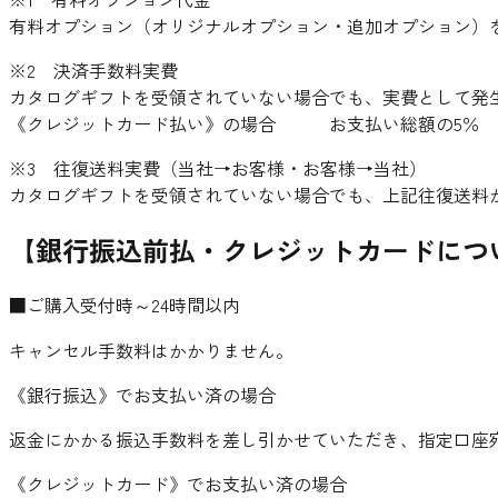
有料オプション（オリジナルオプション・追加オプション）
※2 決済手数料実費
カタログギフトを受領されていない場合でも、実費として発
《クレジットカード払い》の場合 お支払い総額の5％
※3 往復送料実費（当社→お客様・お客様→当社）
カタログギフトを受領されていない場合でも、上記往復送料
【銀行振込前払・クレジットカードにつ
■ご購入受付時～24時間以内
キャンセル手数料はかかりません。
《銀行振込》でお支払い済の場合
返金にかかる振込手数料を差し引かせていただき、指定口座
《クレジットカード》でお支払い済の場合