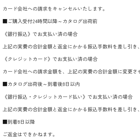
カード会社への請求をキャンセルいたします。
■ご購入受付24時間以降～カタログ出荷前
《銀行振込》でお支払い済の場合
上記の実費の合計金額と返金にかかる振込手数料を差し引き
《クレジットカード》でお支払い済の場合
カード会社への請求金額を、上記の実費の合計金額に変更さ
■カタログ出荷後～到着後8日以内
《銀行振込・クレジットカード払い》でお支払い済の場合
上記の実費の合計金額と返金にかかる振込手数料を差し引き
■到着8日以降
ご返金はできかねます。