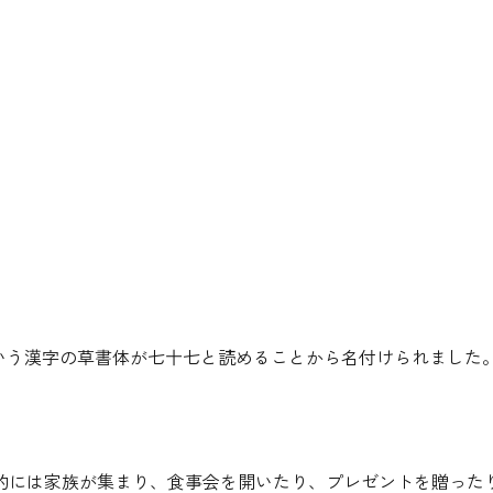
という漢字の草書体が七十七と読めることから名付けられました
的には家族が集まり、食事会を開いたり、プレゼントを贈った