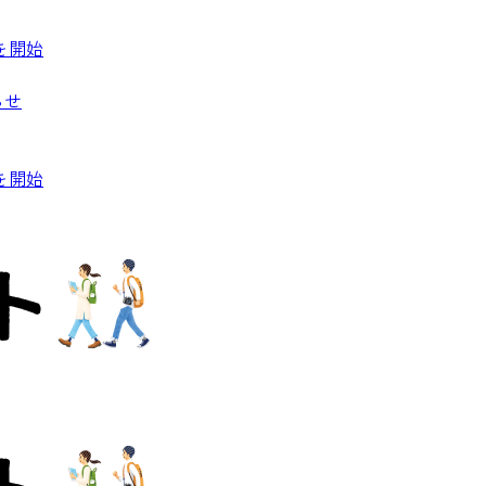
を開始
らせ
を開始