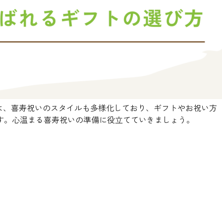
は、喜寿祝いのスタイルも多様化しており、ギフトやお祝い方
す。心温まる喜寿祝いの準備に役立てていきましょう。