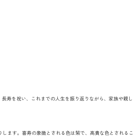
。長寿を祝い、これまでの人生を振り返りながら、家族や親し
りします。喜寿の象徴とされる色は紫で、高貴な色とされるこ