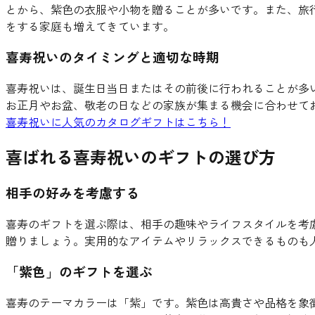
とから、紫色の衣服や小物を贈ることが多いです。また、旅
をする家庭も増えてきています。
喜寿祝いのタイミングと適切な時期
喜寿祝いは、誕生日当日またはその前後に行われることが多
お正月やお盆、敬老の日などの家族が集まる機会に合わせて
喜寿祝いに人気のカタログギフトはこちら！
喜ばれる喜寿祝いのギフトの選び方
相手の好みを考慮する
喜寿のギフトを選ぶ際は、相手の趣味やライフスタイルを考
贈りましょう。実用的なアイテムやリラックスできるものも
「紫色」のギフトを選ぶ
喜寿のテーマカラーは「紫」です。紫色は高貴さや品格を象