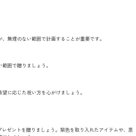
が、無理のない範囲で計画することが重要です。
い範囲で贈りましょう。
希望に応じた祝い方を心がけましょう。
プレゼントを贈りましょう。紫色を取り入れたアイテムや、思