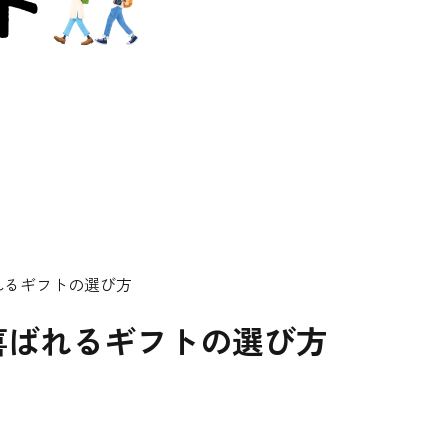
れるギフトの選び方
喜ばれるギフトの選び方