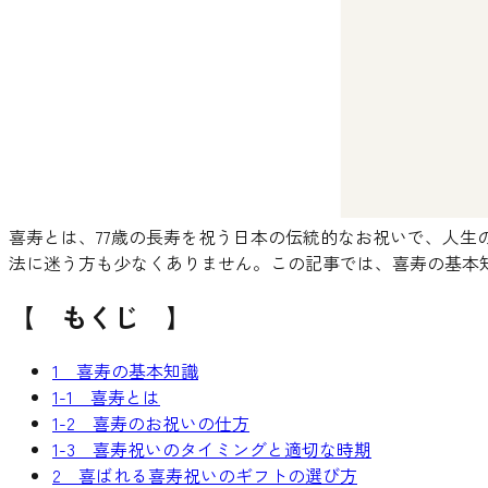
喜寿とは、77歳の長寿を祝う日本の伝統的なお祝いで、人
法に迷う方も少なくありません。この記事では、喜寿の基本
【 もくじ 】
1 喜寿の基本知識
1-1 喜寿とは
1-2 喜寿のお祝いの仕方
1-3 喜寿祝いのタイミングと適切な時期
2 喜ばれる喜寿祝いのギフトの選び方