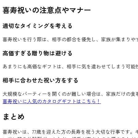
喜寿祝いの注意点やマナー
適切なタイミングを考える
喜寿祝いを行う際は、相手の都合を優先し、家族が集まりや
高価すぎる贈り物は避ける
あまりにも高価なギフトは、相手に気を遣わせてしまう可能
相手に合わせた祝い方をする
大規模なパーティーを開くのが難しい場合は、家族だけの食
喜寿祝いに人気のカタログギフトはこちら！
まとめ
喜寿祝いは、77歳を迎えた方の長寿を祝う大切な行事です