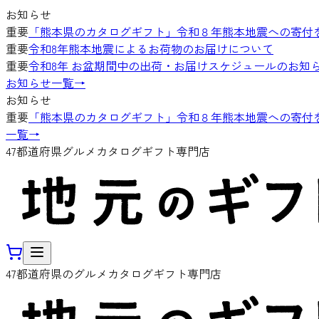
お知らせ
重要
「熊本県のカタログギフト」令和８年熊本地震への寄付
重要
令和8年熊本地震によるお荷物のお届けについて
重要
令和8年 お盆期間中の出荷・お届けスケジュールのお知
お知らせ一覧
→
お知らせ
重要
「熊本県のカタログギフト」令和８年熊本地震への寄付
一覧
→
47都道府県グルメカタログギフト専門店
47都道府県のグルメカタログギフト専門店