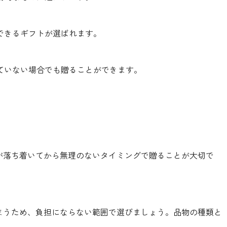
できるギフトが選ばれます。
ていない場合でも贈ることができます。
が落ち着いてから無理のないタイミングで贈ることが大切で
まうため、負担にならない範囲で選びましょう。品物の種類と