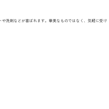
トや洗剤などが喜ばれます。華美なものではなく、気軽に受け