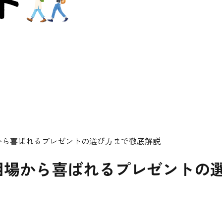
から喜ばれるプレゼントの選び方まで徹底解説
相場から喜ばれるプレゼントの