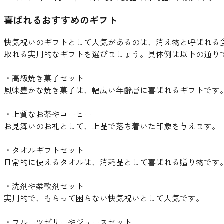
喜ばれるおすすめのギフト
快気祝いのギフトとして人気があるのは、消え物と呼ばれる
取れる実用的なギフトを選びましょう。具体例は以下の通り
・高級焼き菓子セット
風味豊かな焼き菓子は、幅広い年齢層に喜ばれるギフトです
・上質なお茶やコーヒー
お見舞いのお礼として、上品で落ち着いた印象を与えます。
・タオルギフトセット
日常的に使えるタオルは、消耗品として喜ばれる贈り物です
・洗剤や柔軟剤セット
実用的で、もらって困らない快気祝いとして人気です。
・フルーツゼリーやジュースセット