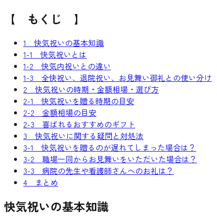
【 もくじ 】
1 快気祝いの基本知識
1-1 快気祝いとは
1-2 快気内祝いとの違い
1-3 全快祝い、退院祝い、お見舞い御礼との使い分け
2 快気祝いの時期・金額相場・選び方
2-1 快気祝いを贈る時期の目安
2-2 金額相場の目安
2-3 喜ばれるおすすめのギフト
3 快気祝いに関する疑問と対処法
3-1 快気祝いを贈るのが遅れてしまった場合は？
3-2 職場一同からお見舞いをいただいた場合は？
3-3 病院の先生や看護師さんへのお礼は？
4 まとめ
快気祝いの基本知識