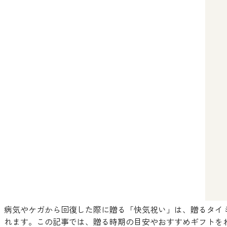
病気やケガから回復した際に贈る「快気祝い」は、贈るタイ
れます。この記事では、贈る時期の目安やおすすめギフトを