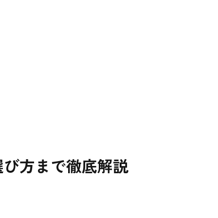
選び方まで徹底解説