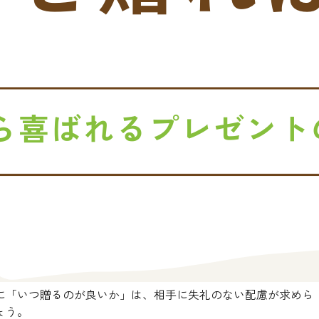
に「いつ贈るのが良いか」は、相手に失礼のない配慮が求めら
ょう。