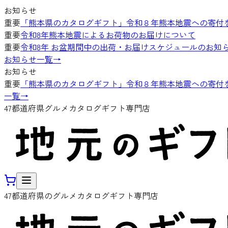
お知らせ
重要
「熊本県のカタログギフト」令和８年熊本地震への寄付
重要
令和8年熊本地震によるお荷物のお届けについて
重要
令和8年 お盆期間中の出荷・お届けスケジュールのお知
お知らせ一覧
→
お知らせ
重要
「熊本県のカタログギフト」令和８年熊本地震への寄付
一覧
→
47都道府県グルメカタログギフト専門店
47都道府県のグルメカタログギフト専門店