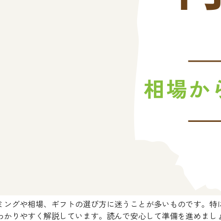
ミングや相場、ギフトの選び方に迷うことが多いものです。特
わかりやすく解説しています。読んで安心して準備を進めまし