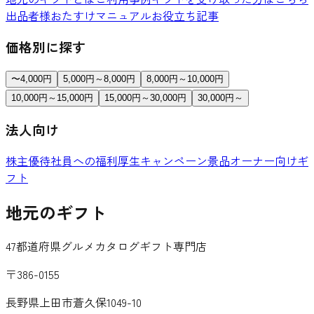
出品者様おたすけマニュアル
お役立ち記事
価格別に探す
〜4,000円
5,000円～8,000円
8,000円～10,000円
10,000円～15,000円
15,000円～30,000円
30,000円～
法人向け
株主優待
社員への福利厚生
キャンペーン景品
オーナー向けギ
フト
地元のギフト
47都道府県グルメカタログギフト専門店
〒386-0155
長野県上田市蒼久保1049-10