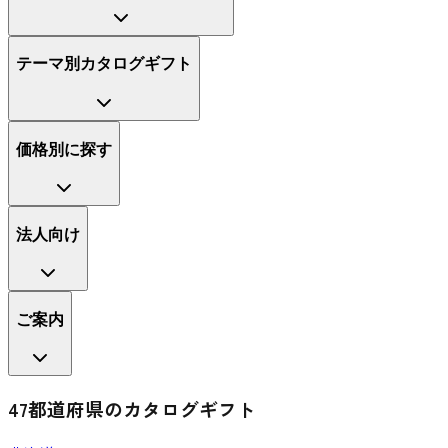
テーマ別カタログギフト
価格別に探す
法人向け
ご案内
47都道府県のカタログギフト