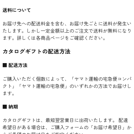
送料について
お届け先への配送料金を含む、お届け先ごとに送料が発生い
たします。しかし一定金額以上のご注文で送料が無料になり
ます。詳しくは各商品ページをご確認ください。
カタログギフトの配送方法
■ 配送方法
ご購入いただく個数によって、「ヤマト運輸の宅急便コンパ
クト」「ヤマト運輸の宅急便」のいずれかの方法でお届けし
ます。
■ 納期
カタログギフトは、最短翌営業日に出荷いたします。 配達
希望日がある場合は、ご購入フォームの「お届け希望日」か