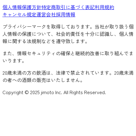
個人情報保護方針
特定商取引に基づく表記
利用規約
キャンセル規定
運営会社
採用情報
プライバシーマークを取得しております。当社が取り扱う個
人情報の保護について、社会的責任を十分に認識し、個人情
報に関する法規制などを遵守致します。
また、情報セキュリティの確保と継続的改善に取り組んでま
いります。
20歳未満の方の飲酒は、法律で禁止されています。20歳未満
の者への酒類の販売はいたしません。
Copyright © 2025 jimoto Inc. All Rights Reserved.