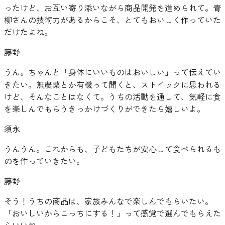
ったけど、お互い寄り添いながら商品開発を進められて。青
柳さんの技術力があるからこそ、とてもおいしく作っていた
だけたよね。
藤野
うん。ちゃんと「身体にいいものはおいしい」って伝えてい
きたい。無農薬とか有機って聞くと、ストイックに思われる
けど、そんなことはなくて。うちの活動を通して、気軽に食
を楽しんでもらうきっかけづくりができたら嬉しいよ。
須永
うんうん。これからも、子どもたちが安心して食べられるも
のを作っていきたい。
藤野
そう！うちの商品は、家族みんなで楽しんでもらいたい。
「おいしいからこっちにする！」って感覚で選んでもらえた