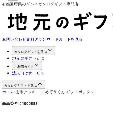
47都道府県のグルメカタログギフト専門店
お問い合わせ
資料ダウンロード
カートを見る
カタログギフトを選ぶ
地元のギフトとは
ご利用ガイド
法人向けサービス
カタログギフトを選ぶ
ホーム
›
玄米クッキー こめぞうくん ギフトボックス
商品番号：
1000882