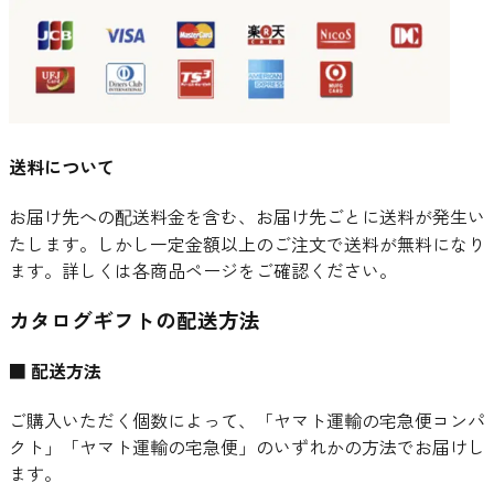
送料について
お届け先への配送料金を含む、お届け先ごとに送料が発生い
たします。しかし一定金額以上のご注文で送料が無料になり
ます。詳しくは各商品ページをご確認ください。
カタログギフトの配送方法
■ 配送方法
ご購入いただく個数によって、「ヤマト運輸の宅急便コンパ
クト」「ヤマト運輸の宅急便」のいずれかの方法でお届けし
ます。