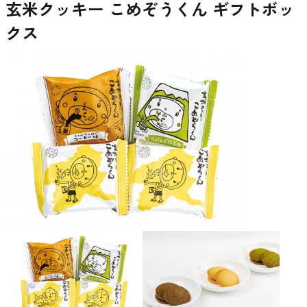
玄米クッキー こめぞうくん ギフトボッ
クス