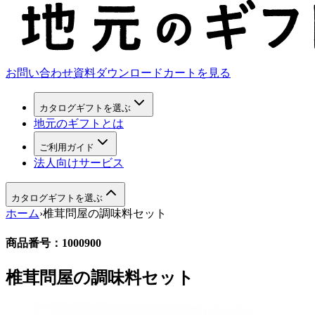
お問い合わせ
資料ダウンロード
カートを見る
カタログギフトを選ぶ
地元のギフトとは
ご利用ガイド
法人向けサービス
カタログギフトを選ぶ
ホーム
›
椎茸問屋の調味料セット
商品番号：
1000900
椎茸問屋の調味料セット