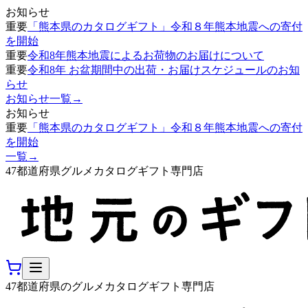
お知らせ
重要
「熊本県のカタログギフト」令和８年熊本地震への寄付
を開始
重要
令和8年熊本地震によるお荷物のお届けについて
重要
令和8年 お盆期間中の出荷・お届けスケジュールのお知
らせ
お知らせ一覧
→
お知らせ
重要
「熊本県のカタログギフト」令和８年熊本地震への寄付
を開始
一覧
→
47都道府県グルメカタログギフト専門店
47都道府県のグルメカタログギフト専門店