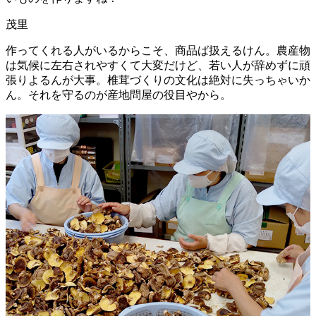
茂里
作ってくれる人がいるからこそ、商品ば扱えるけん。農産物
は気候に左右されやすくて大変だけど、若い人が辞めずに頑
張りよるんが大事。椎茸づくりの文化は絶対に失っちゃいか
ん。それを守るのが産地問屋の役目やから。