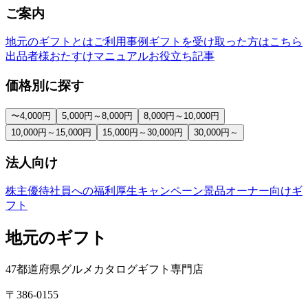
ご案内
地元のギフトとは
ご利用事例
ギフトを受け取った方はこちら
出品者様おたすけマニュアル
お役立ち記事
価格別に探す
〜4,000円
5,000円～8,000円
8,000円～10,000円
10,000円～15,000円
15,000円～30,000円
30,000円～
法人向け
株主優待
社員への福利厚生
キャンペーン景品
オーナー向けギ
フト
地元のギフト
47都道府県グルメカタログギフト専門店
〒386-0155