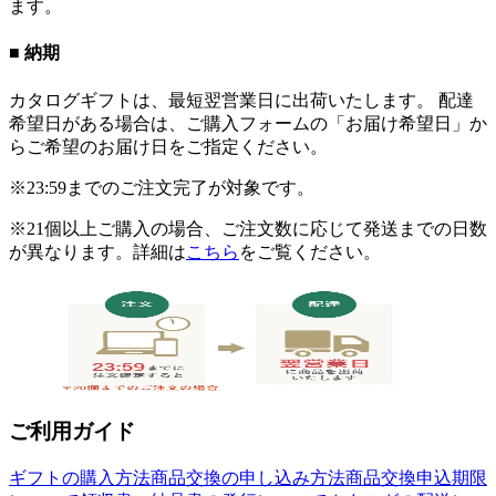
ます。
■ 納期
カタログギフトは、最短翌営業日に出荷いたします。 配達
希望日がある場合は、ご購入フォームの「お届け希望日」か
らご希望のお届け日をご指定ください。
※23:59までのご注文完了が対象です。
※21個以上ご購入の場合、ご注文数に応じて発送までの日数
が異なります。詳細は
こちら
をご覧ください。
ご利用ガイド
ギフトの購入方法
商品交換の申し込み方法
商品交換申込期限