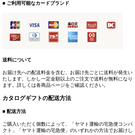
■ ご利用可能なカードブランド
送料について
お届け先への配送料金を含む、お届け先ごとに送料が発生い
たします。しかし一定金額以上のご注文で送料が無料になり
ます。詳しくは各商品ページをご確認ください。
カタログギフトの配送方法
■ 配送方法
ご購入いただく個数によって、「ヤマト運輸の宅急便コンパ
クト」「ヤマト運輸の宅急便」のいずれかの方法でお届けし