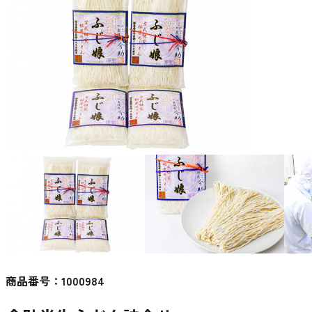
商品番号：
1000984