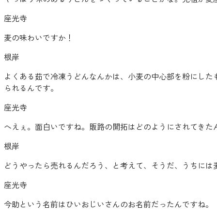
座光寺
麦の味わいですか！
根岸
よくある茹で冷凍うどんなんかは、小麦の中心部を粉にした
られるんです。
座光寺
へえぇ。面白いですね。販路の開拓はどのようにされてきた
根岸
どうやったら売れるんだろう、と考えて、そうだ、うちには
座光寺
今助という名前はひいおじいさんのお名前だったんですね。