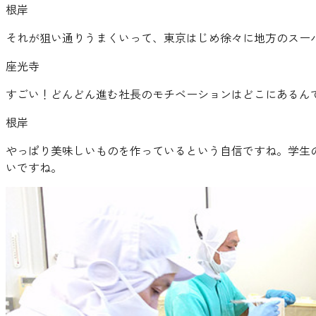
根岸
それが狙い通りうまくいって、東京はじめ徐々に地方のスー
座光寺
すごい！どんどん進む社長のモチベーションはどこにあるん
根岸
やっぱり美味しいものを作っているという自信ですね。学生
いですね。