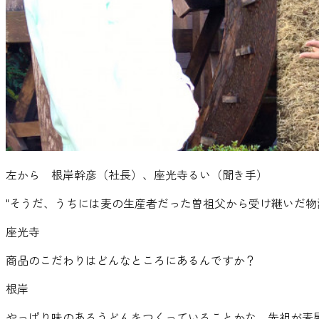
左から 根岸幹彦（社長）、座光寺るい（聞き手）
"
そうだ、うちには麦の生産者だった曽祖父から受け継いだ物
座光寺
商品のこだわりはどんなところにあるんですか？
根岸
やっぱり味のあるうどんをつくっていることかな。先祖が麦