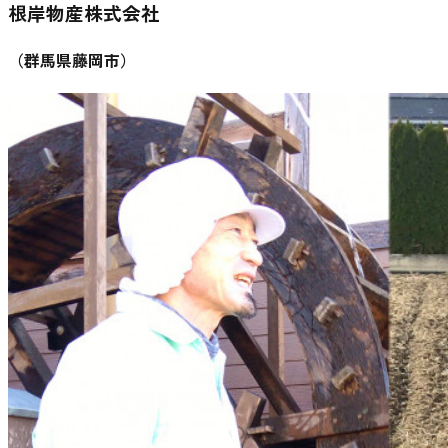
根岸物産株式会社
（
群馬県藤岡市
）