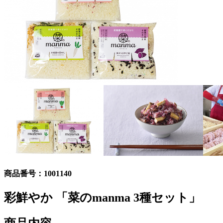
商品番号：
1001140
彩鮮やか 「菜のmanma 3種セット」