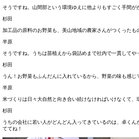
そうですね。山間部という環境ゆえに他よりもすごく手間が
杉田
加工品の原料のお野菜も、美山地域の農家さんがつくったも
半原
そうですね。うちは苗植えから袋詰めまで社内で一貫してや
杉田
うん！お野菜もふんだんに入れているから、野菜の味も感じ
半原
米づくりは日々大自然と向き合い続けなければいけなくて、
杉田
うちの会社に若い人がどんどん入ってきているのは、卓くん
ててね！