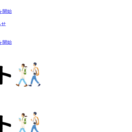
を開始
らせ
を開始