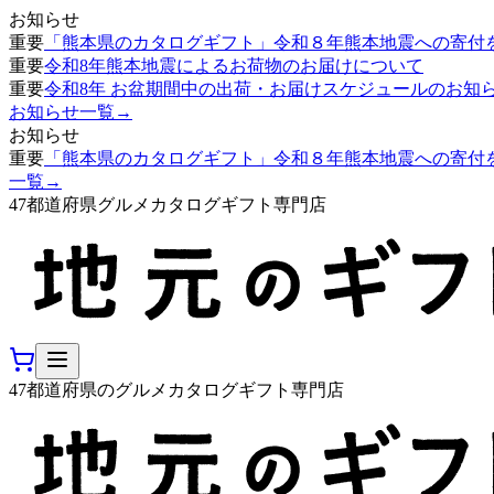
お知らせ
重要
「熊本県のカタログギフト」令和８年熊本地震への寄付
重要
令和8年熊本地震によるお荷物のお届けについて
重要
令和8年 お盆期間中の出荷・お届けスケジュールのお知
お知らせ一覧
→
お知らせ
重要
「熊本県のカタログギフト」令和８年熊本地震への寄付
一覧
→
47都道府県グルメカタログギフト専門店
47都道府県のグルメカタログギフト専門店