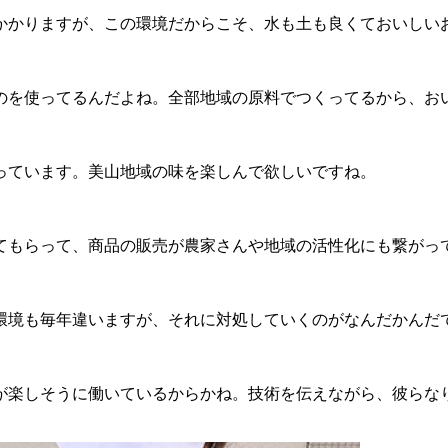
かかりますが、この環境だからこそ、水も土も良くておいしい
のを使ってるんだよね。全部地域の原料でつくってるから、お
っています。美山地域の味を楽しんで欲しいですね。
てもらって、商品の販売が農家さんや地域の活性化にも繋がっ
環境も毎年違いますが、それに対処していくのがなんだかんだ
が楽しそうに働いているからかね。技術を伝えながら、彼らな