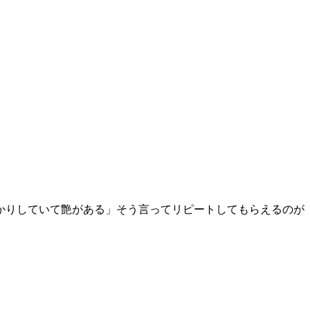
かりしていて艶がある」そう言ってリピートしてもらえるのが