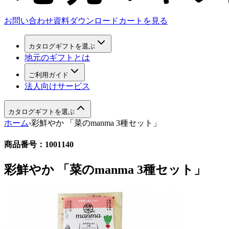
お問い合わせ
資料ダウンロード
カートを見る
カタログギフトを選ぶ
地元のギフトとは
ご利用ガイド
法人向けサービス
カタログギフトを選ぶ
ホーム
›
彩鮮やか 「菜のmanma 3種セット」
商品番号：
1001140
彩鮮やか 「菜のmanma 3種セット」