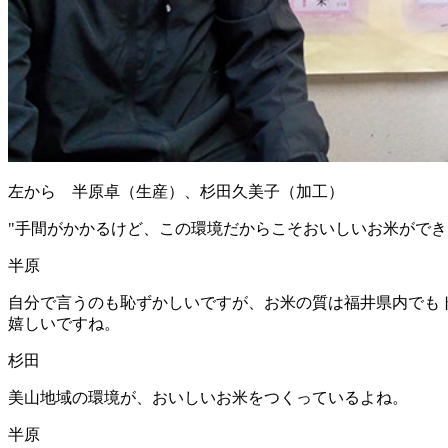
左から 半原卓（生産）、杉田久美子（加工）
"
手間がかかるけど、この環境だからこそおいしいお米ができ
半原
自分で言うのも恥ずかしいですが、お米の質は福井県内でも
嬉しいですね。
杉田
美山地域の環境が、おいしいお米をつくっているよね。
半原