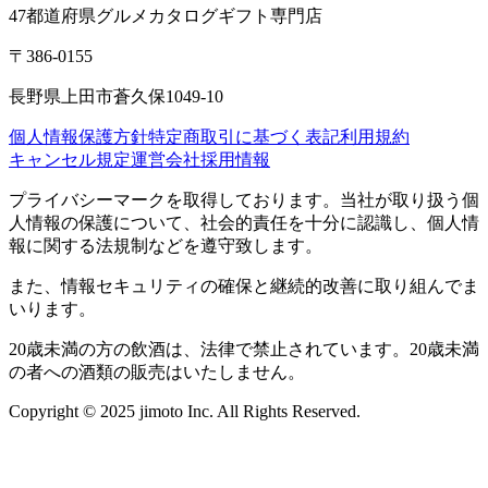
47都道府県グルメカタログギフト専門店
〒386-0155
長野県上田市蒼久保1049-10
個人情報保護方針
特定商取引に基づく表記
利用規約
キャンセル規定
運営会社
採用情報
プライバシーマークを取得しております。当社が取り扱う個
人情報の保護について、社会的責任を十分に認識し、個人情
報に関する法規制などを遵守致します。
また、情報セキュリティの確保と継続的改善に取り組んでま
いります。
20歳未満の方の飲酒は、法律で禁止されています。20歳未満
の者への酒類の販売はいたしません。
Copyright © 2025 jimoto Inc. All Rights Reserved.