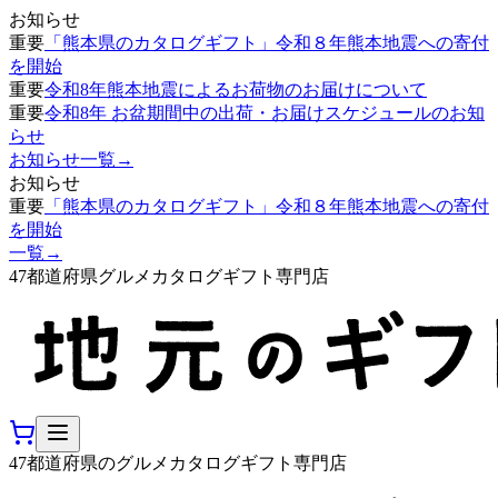
お知らせ
重要
「熊本県のカタログギフト」令和８年熊本地震への寄付
を開始
重要
令和8年熊本地震によるお荷物のお届けについて
重要
令和8年 お盆期間中の出荷・お届けスケジュールのお知
らせ
お知らせ一覧
→
お知らせ
重要
「熊本県のカタログギフト」令和８年熊本地震への寄付
を開始
一覧
→
47都道府県グルメカタログギフト専門店
47都道府県のグルメカタログギフト専門店