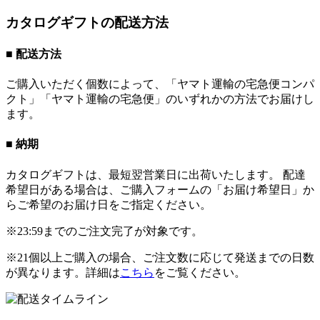
カタログギフトの配送方法
■ 配送方法
ご購入いただく個数によって、「ヤマト運輸の宅急便コンパ
クト」「ヤマト運輸の宅急便」のいずれかの方法でお届けし
ます。
■ 納期
カタログギフトは、最短翌営業日に出荷いたします。 配達
希望日がある場合は、ご購入フォームの「お届け希望日」か
らご希望のお届け日をご指定ください。
※23:59までのご注文完了が対象です。
※21個以上ご購入の場合、ご注文数に応じて発送までの日数
が異なります。詳細は
こちら
をご覧ください。