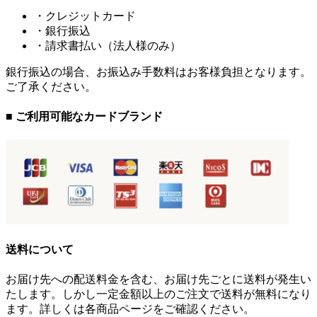
・クレジットカード
・銀行振込
・請求書払い（法人様のみ）
銀行振込の場合、お振込み手数料はお客様負担となります。
ご了承ください。
■ ご利用可能なカードブランド
送料について
お届け先への配送料金を含む、お届け先ごとに送料が発生い
たします。しかし一定金額以上のご注文で送料が無料になり
ます。詳しくは各商品ページをご確認ください。