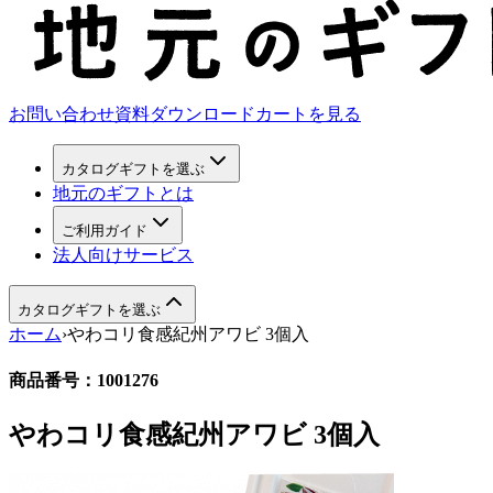
お問い合わせ
資料ダウンロード
カートを見る
カタログギフトを選ぶ
地元のギフトとは
ご利用ガイド
法人向けサービス
カタログギフトを選ぶ
ホーム
›
やわコリ食感紀州アワビ 3個入
商品番号：
1001276
やわコリ食感紀州アワビ 3個入