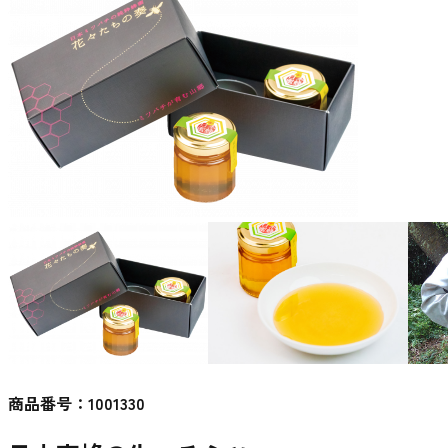
商品番号：
1001330