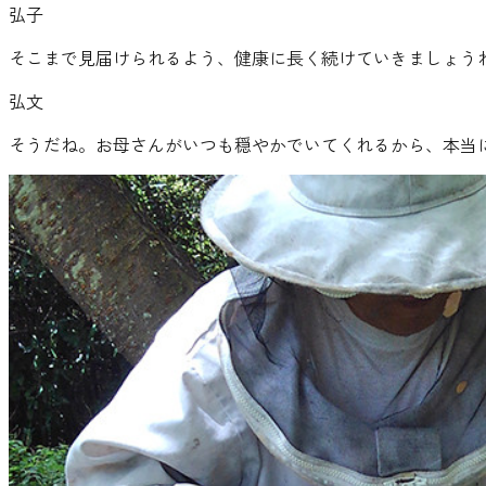
弘子
そこまで見届けられるよう、健康に長く続けていきましょう
弘文
そうだね。お母さんがいつも穏やかでいてくれるから、本当