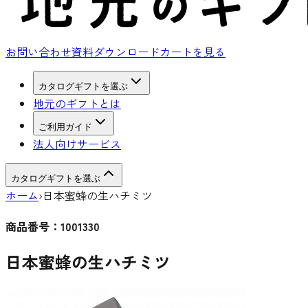
お問い合わせ
資料ダウンロード
カートを見る
カタログギフトを選ぶ
地元のギフトとは
ご利用ガイド
法人向けサービス
カタログギフトを選ぶ
ホーム
›
日本蜜蜂の生ハチミツ
商品番号：
1001330
日本蜜蜂の生ハチミツ