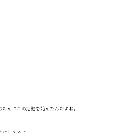
のためにこの活動を始めたんだよね。
うにしてるよ。