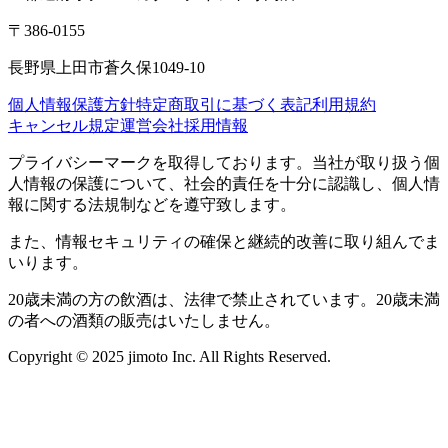
〒386-0155
長野県上田市蒼久保1049-10
個人情報保護方針
特定商取引に基づく表記
利用規約
キャンセル規定
運営会社
採用情報
プライバシーマークを取得しております。当社が取り扱う個
人情報の保護について、社会的責任を十分に認識し、個人情
報に関する法規制などを遵守致します。
また、情報セキュリティの確保と継続的改善に取り組んでま
いります。
20歳未満の方の飲酒は、法律で禁止されています。20歳未満
の者への酒類の販売はいたしません。
Copyright © 2025 jimoto Inc. All Rights Reserved.