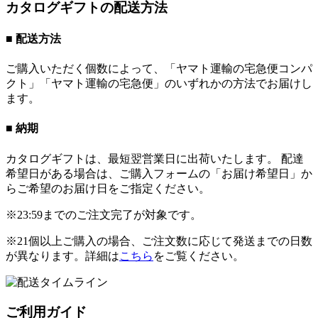
カタログギフトの配送方法
■ 配送方法
ご購入いただく個数によって、「ヤマト運輸の宅急便コンパ
クト」「ヤマト運輸の宅急便」のいずれかの方法でお届けし
ます。
■ 納期
カタログギフトは、最短翌営業日に出荷いたします。 配達
希望日がある場合は、ご購入フォームの「お届け希望日」か
らご希望のお届け日をご指定ください。
※23:59までのご注文完了が対象です。
※21個以上ご購入の場合、ご注文数に応じて発送までの日数
が異なります。詳細は
こちら
をご覧ください。
ご利用ガイド