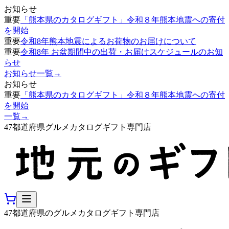
お知らせ
重要
「熊本県のカタログギフト」令和８年熊本地震への寄付
を開始
重要
令和8年熊本地震によるお荷物のお届けについて
重要
令和8年 お盆期間中の出荷・お届けスケジュールのお知
らせ
お知らせ一覧
→
お知らせ
重要
「熊本県のカタログギフト」令和８年熊本地震への寄付
を開始
一覧
→
47都道府県グルメカタログギフト専門店
47都道府県のグルメカタログギフト専門店