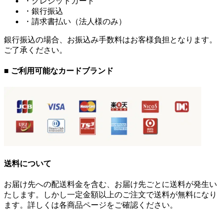
・クレジットカード
・銀行振込
・請求書払い（法人様のみ）
銀行振込の場合、お振込み手数料はお客様負担となります。
ご了承ください。
■ ご利用可能なカードブランド
送料について
お届け先への配送料金を含む、お届け先ごとに送料が発生い
たします。しかし一定金額以上のご注文で送料が無料になり
ます。詳しくは各商品ページをご確認ください。