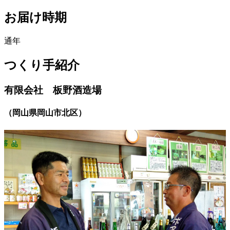
お届け時期
通年
つくり手紹介
有限会社 板野酒造場
（
岡山県岡山市北区
）