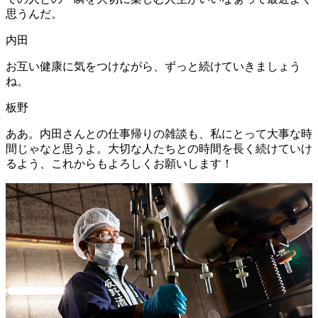
思うんだ。
内田
お互い健康に気をつけながら、ずっと続けていきましょう
ね。
板野
ああ。内田さんとの仕事帰りの雑談も、私にとって大事な時
間じゃなと思うよ。大切な人たちとの時間を長く続けていけ
るよう、これからもよろしくお願いします！