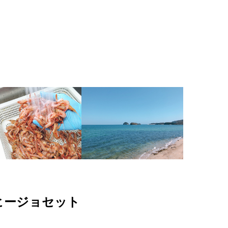
ヒージョセット