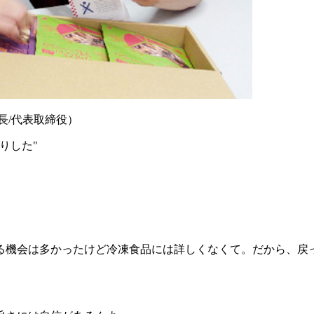
長/代表取締役）
りした
"
わる機会は多かったけど冷凍食品には詳しくなくて。だから、戻