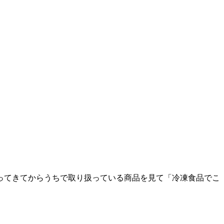
ってきてからうちで取り扱っている商品を見て「冷凍食品でこ