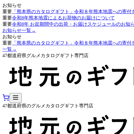
お知らせ
重要
「熊本県のカタログギフト」令和８年熊本地震への寄付
重要
令和8年熊本地震によるお荷物のお届けについて
重要
令和8年 お盆期間中の出荷・お届けスケジュールのお知
お知らせ一覧
→
お知らせ
重要
「熊本県のカタログギフト」令和８年熊本地震への寄付
一覧
→
47都道府県グルメカタログギフト専門店
47都道府県のグルメカタログギフト専門店