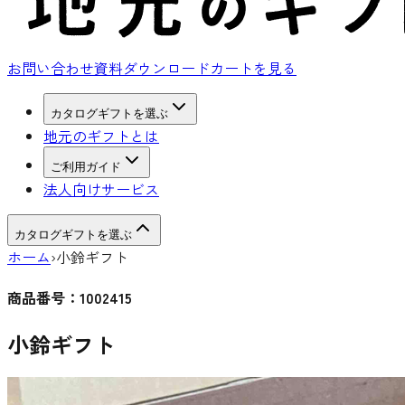
お問い合わせ
資料ダウンロード
カートを見る
カタログギフトを選ぶ
地元のギフトとは
ご利用ガイド
法人向けサービス
カタログギフトを選ぶ
ホーム
›
小鈴ギフト
商品番号：
1002415
小鈴ギフト