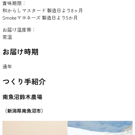
賞味期限：
和からしマスタード 製造日より8ヶ月
Smokeマヨネーズ 製造日より5か月
お届け温度帯：
常温
お届け時期
通年
つくり手紹介
南魚沼鈴木農場
（
新潟県南魚沼市
）