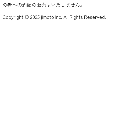
の者への酒類の販売はいたしません。
Copyright © 2025 jimoto Inc. All Rights Reserved.