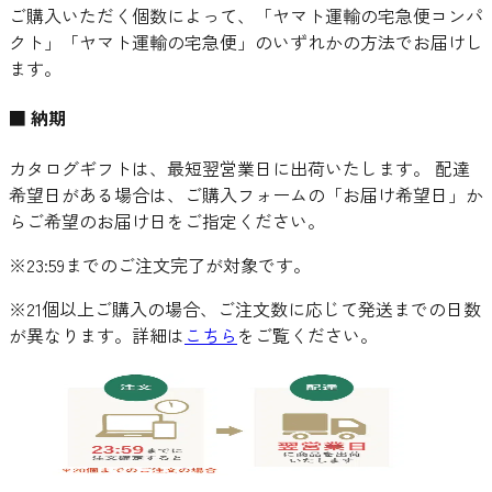
ご購入いただく個数によって、「ヤマト運輸の宅急便コンパ
クト」「ヤマト運輸の宅急便」のいずれかの方法でお届けし
ます。
■ 納期
カタログギフトは、最短翌営業日に出荷いたします。 配達
希望日がある場合は、ご購入フォームの「お届け希望日」か
らご希望のお届け日をご指定ください。
※23:59までのご注文完了が対象です。
※21個以上ご購入の場合、ご注文数に応じて発送までの日数
が異なります。詳細は
こちら
をご覧ください。