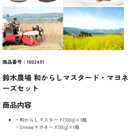
商品番号：
1002451
鈴木農場 和からしマスタード・マヨネ
ーズセット
商品内容
・和からしマスタード(100g)×1瓶
・Smokeマヨネーズ(95g)×1瓶