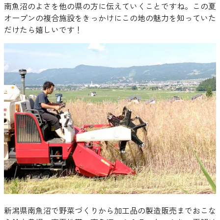
南魚沼のよさを他の県の方に伝えていくことですね。この夏
オープンの複合施設をきっかけにこの地の魅力を知っていた
だけたら嬉しいです！
新潟県南魚沼で野菜づくりから加工品の製造販売までおこな