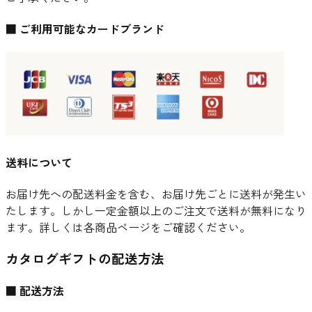
■ ご利用可能なカードブランド
送料について
お届け先への配送料金を含む、お届け先ごとに送料が発生い
たします。しかし一定金額以上のご注文で送料が無料になり
ます。詳しくは各商品ページをご確認ください。
カタログギフトの配送方法
■ 配送方法