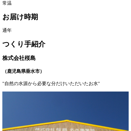
常温
お届け時期
通年
つくり手紹介
株式会社桜島
（
鹿児島県垂水市
）
"
自然の水源から必要な分だけいただいたお水
"