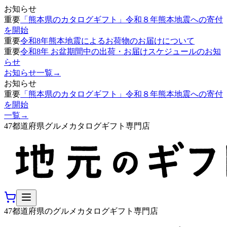
お知らせ
重要
「熊本県のカタログギフト」令和８年熊本地震への寄付
を開始
重要
令和8年熊本地震によるお荷物のお届けについて
重要
令和8年 お盆期間中の出荷・お届けスケジュールのお知
らせ
お知らせ一覧
→
お知らせ
重要
「熊本県のカタログギフト」令和８年熊本地震への寄付
を開始
一覧
→
47都道府県グルメカタログギフト専門店
47都道府県のグルメカタログギフト専門店