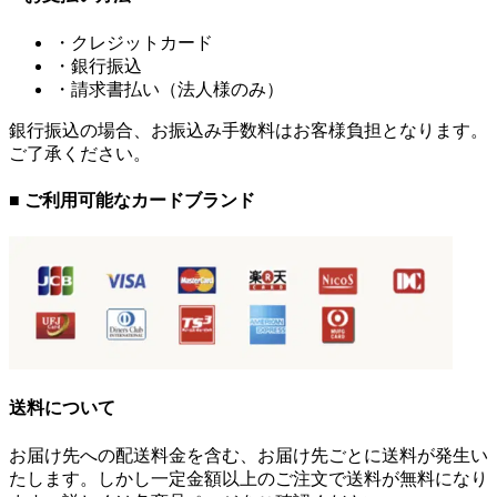
・クレジットカード
・銀行振込
・請求書払い（法人様のみ）
銀行振込の場合、お振込み手数料はお客様負担となります。
ご了承ください。
■ ご利用可能なカードブランド
送料について
お届け先への配送料金を含む、お届け先ごとに送料が発生い
たします。しかし一定金額以上のご注文で送料が無料になり