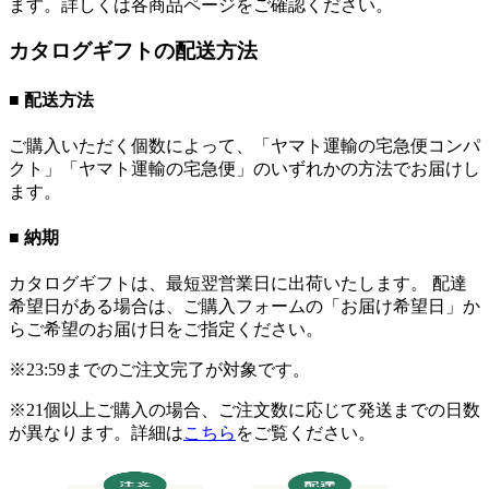
ます。詳しくは各商品ページをご確認ください。
カタログギフトの配送方法
■ 配送方法
ご購入いただく個数によって、「ヤマト運輸の宅急便コンパ
クト」「ヤマト運輸の宅急便」のいずれかの方法でお届けし
ます。
■ 納期
カタログギフトは、最短翌営業日に出荷いたします。 配達
希望日がある場合は、ご購入フォームの「お届け希望日」か
らご希望のお届け日をご指定ください。
※23:59までのご注文完了が対象です。
※21個以上ご購入の場合、ご注文数に応じて発送までの日数
が異なります。詳細は
こちら
をご覧ください。