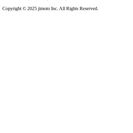
Copyright © 2025 jimoto Inc. All Rights Reserved.