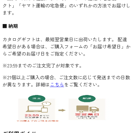
クト」「ヤマト運輸の宅急便」のいずれかの方法でお届けし
ます。
■ 納期
カタログギフトは、最短翌営業日に出荷いたします。 配達
希望日がある場合は、ご購入フォームの「お届け希望日」か
らご希望のお届け日をご指定ください。
※23:59までのご注文完了が対象です。
※21個以上ご購入の場合、ご注文数に応じて発送までの日数
が異なります。詳細は
こちら
をご覧ください。