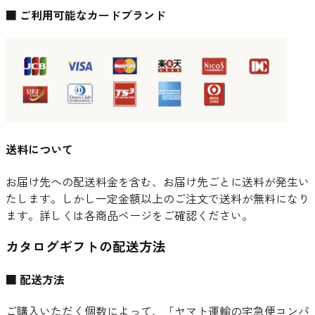
■ ご利用可能なカードブランド
送料について
お届け先への配送料金を含む、お届け先ごとに送料が発生い
たします。しかし一定金額以上のご注文で送料が無料になり
ます。詳しくは各商品ページをご確認ください。
カタログギフトの配送方法
■ 配送方法
ご購入いただく個数によって、「ヤマト運輸の宅急便コンパ