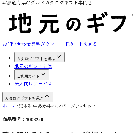
47都道府県のグルメカタログギフト専門店
お問い合わせ
資料ダウンロード
カートを見る
カタログギフトを選ぶ
地元のギフトとは
ご利用ガイド
法人向けサービス
カタログギフトを選ぶ
ホーム
›
熊本和牛あか牛ハンバーグ3個セット
商品番号：
1003258