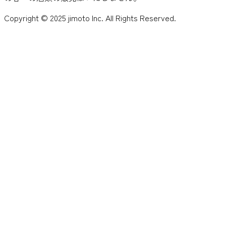
Copyright © 2025 jimoto Inc. All Rights Reserved.