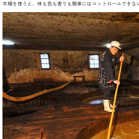
木桶を使うと、味も色も香りも簡単にはコントロールできな