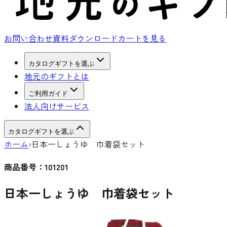
お問い合わせ
資料ダウンロード
カートを見る
カタログギフトを選ぶ
地元のギフトとは
ご利用ガイド
法人向けサービス
カタログギフトを選ぶ
ホーム
›
日本一しょうゆ 巾着袋セット
商品番号：
101201
日本一しょうゆ 巾着袋セット