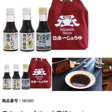
商品番号：
101201