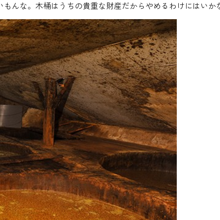
いもんな。木桶はうちの貴重な財産だからやめるわけにはいか