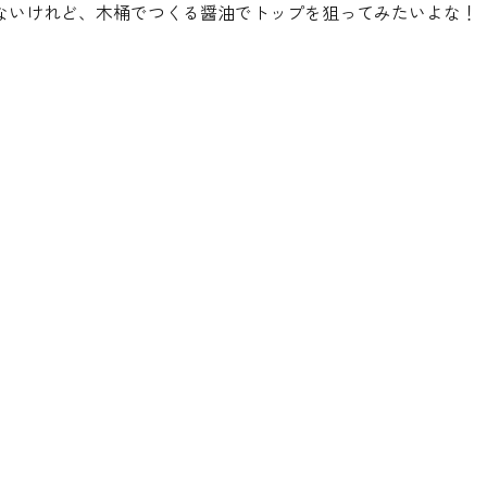
ないけれど、木桶でつくる醤油でトップを狙ってみたいよな！