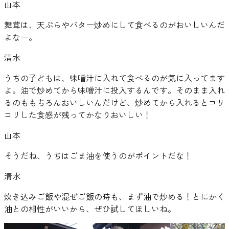
山本
舞茸は、天ぷらやバター炒めにして食べるのがおいしいんだ
よなー。
清水
うちの子どもは、味噌汁に入れて食べるのが気に入ってます
よ。油で炒めてから味噌汁に投入するんです。そのまま入れ
るのももちろんおいしいんだけど、炒めてから入れるとコリ
コリした食感が残ってかなりおいしい！
山本
そうだね、うちはごま油を使うのがポイントだな！
清水
炊き込みご飯や混ぜご飯の時も、まず油で炒める！とにかく
油との相性がいいから、ぜひ試してほしいね。