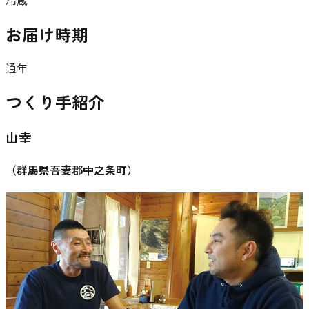
お届け時期
通年
つくり手紹介
山幸
（
群馬県吾妻郡中之条町
）