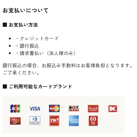
お支払いについて
■ お支払い方法
・クレジットカード
・銀行振込
・請求書払い（法人様のみ）
銀行振込の場合、お振込み手数料はお客様負担となります。
ご了承ください。
■ ご利用可能なカードブランド