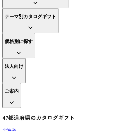
テーマ別カタログギフト
価格別に探す
法人向け
ご案内
47都道府県のカタログギフト
北海道