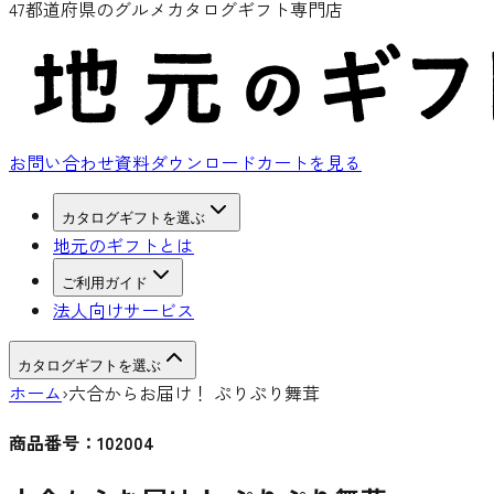
47都道府県のグルメカタログギフト専門店
お問い合わせ
資料ダウンロード
カートを見る
カタログギフトを選ぶ
地元のギフトとは
ご利用ガイド
法人向けサービス
カタログギフトを選ぶ
ホーム
›
六合からお届け！ ぷりぷり舞茸
商品番号：
102004