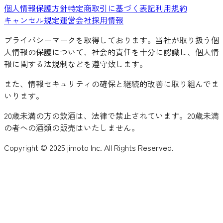
個人情報保護方針
特定商取引に基づく表記
利用規約
キャンセル規定
運営会社
採用情報
プライバシーマークを取得しております。当社が取り扱う個
人情報の保護について、社会的責任を十分に認識し、個人情
報に関する法規制などを遵守致します。
また、情報セキュリティの確保と継続的改善に取り組んでま
いります。
20歳未満の方の飲酒は、法律で禁止されています。20歳未満
の者への酒類の販売はいたしません。
Copyright © 2025 jimoto Inc. All Rights Reserved.