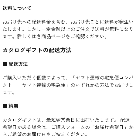
送料について
お届け先への配送料金を含む、お届け先ごとに送料が発生い
たします。しかし一定金額以上のご注文で送料が無料になり
ます。詳しくは各商品ページをご確認ください。
カタログギフトの配送方法
■ 配送方法
ご購入いただく個数によって、「ヤマト運輸の宅急便コンパ
クト」「ヤマト運輸の宅急便」のいずれかの方法でお届けし
ます。
■ 納期
カタログギフトは、最短翌営業日に出荷いたします。 配達
希望日がある場合は、ご購入フォームの「お届け希望日」か
らご希望のお届け日をご指定ください。