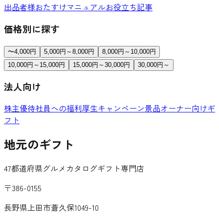
出品者様おたすけマニュアル
お役立ち記事
価格別に探す
〜4,000円
5,000円～8,000円
8,000円～10,000円
10,000円～15,000円
15,000円～30,000円
30,000円～
法人向け
株主優待
社員への福利厚生
キャンペーン景品
オーナー向けギ
フト
地元のギフト
47都道府県グルメカタログギフト専門店
〒386-0155
長野県上田市蒼久保1049-10