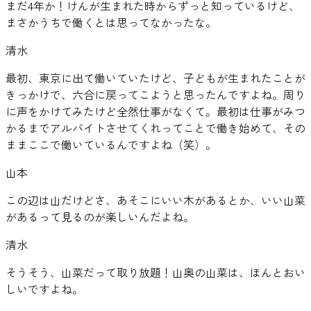
まだ4年か！けんが生まれた時からずっと知っているけど、
まさかうちで働くとは思ってなかったな。
清水
最初、東京に出て働いていたけど、子どもが生まれたことが
きっかけで、六合に戻ってこようと思ったんですよね。周り
に声をかけてみたけど全然仕事がなくて。最初は仕事がみつ
かるまでアルバイトさせてくれってことで働き始めて、その
ままここで働いているんですよね（笑）。
山本
この辺は山だけどさ、あそこにいい木があるとか、いい山菜
があるって見るのが楽しいんだよね。
清水
そうそう、山菜だって取り放題！山奥の山菜は、ほんとおい
しいですよね。