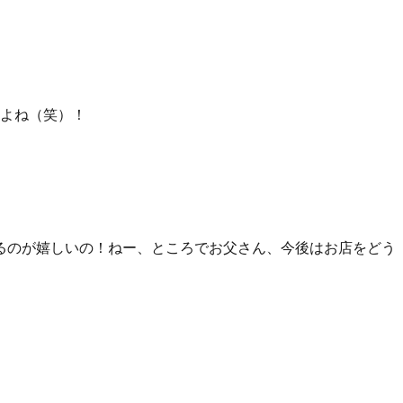
るよね（笑）！
るのが嬉しいの！ねー、ところでお父さん、今後はお店をどう