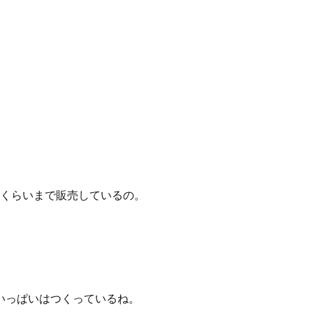
春くらいまで販売しているの。
いっぱいはつくっているね。