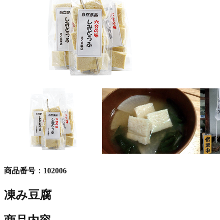
商品番号：
102006
凍み豆腐