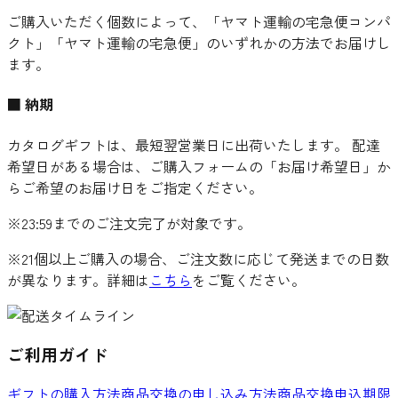
ご購入いただく個数によって、「ヤマト運輸の宅急便コンパ
クト」「ヤマト運輸の宅急便」のいずれかの方法でお届けし
ます。
■ 納期
カタログギフトは、最短翌営業日に出荷いたします。 配達
希望日がある場合は、ご購入フォームの「お届け希望日」か
らご希望のお届け日をご指定ください。
※23:59までのご注文完了が対象です。
※21個以上ご購入の場合、ご注文数に応じて発送までの日数
が異なります。詳細は
こちら
をご覧ください。
ご利用ガイド
ギフトの購入方法
商品交換の申し込み方法
商品交換申込期限