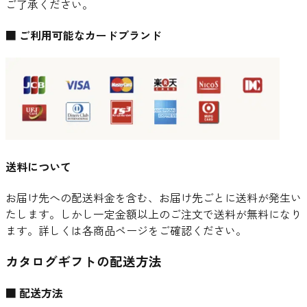
ご了承ください。
■ ご利用可能なカードブランド
送料について
お届け先への配送料金を含む、お届け先ごとに送料が発生い
たします。しかし一定金額以上のご注文で送料が無料になり
ます。詳しくは各商品ページをご確認ください。
カタログギフトの配送方法
■ 配送方法