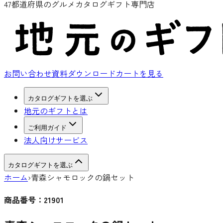
47都道府県のグルメカタログギフト専門店
お問い合わせ
資料ダウンロード
カートを見る
カタログギフトを選ぶ
地元のギフトとは
ご利用ガイド
法人向けサービス
カタログギフトを選ぶ
ホーム
›
青森シャモロックの鍋セット
商品番号：
21901