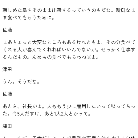
朝しめた鳥をそのまま出荷するっていうのもだな。新鮮なま
ま食べてもらうために。
佐藤
まあちょっと大変なところもあるけれどもよ、その分食べて
くれる人が喜んでくれればいいんでないが。せっかく仕事す
るんだもの。んめもの食べでもらわねばよ。
津田
うん。そうだな。
佐藤
あとさ、社長がよ。人ももう少し雇用したいって喋ってらっ
た。今5人だすけ、あと1人2人とかって。
津田