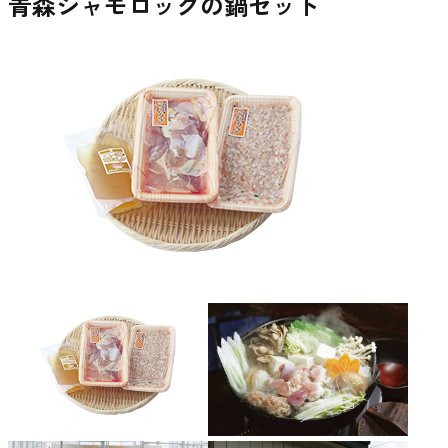
青森シャモロックの鍋セット