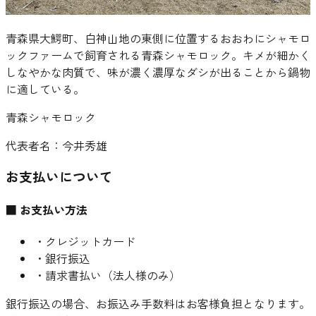
青森県大鰐町、白神山地の東側に位置するおおわにシャモロ
ックファームで飼育される青森シャモロック。キメが細かく
しなやかな肉質で、味が濃く濃厚なダシが出ることから鍋物
に適している。
青森シャモロック
代表者名：
今井秀雄
お支払いについて
■ お支払い方法
・クレジットカード
・銀行振込
・請求書払い（法人様のみ）
銀行振込の場合、お振込み手数料はお客様負担となります。