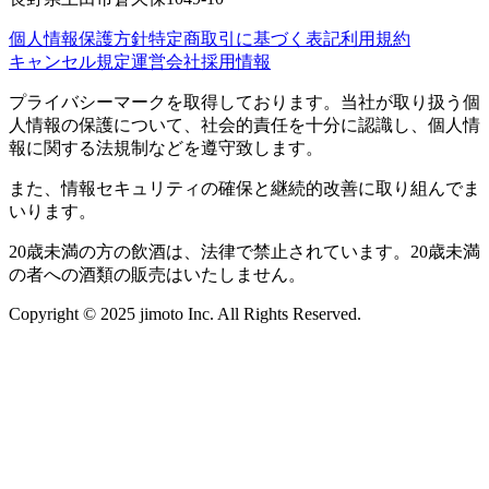
個人情報保護方針
特定商取引に基づく表記
利用規約
キャンセル規定
運営会社
採用情報
プライバシーマークを取得しております。当社が取り扱う個
人情報の保護について、社会的責任を十分に認識し、個人情
報に関する法規制などを遵守致します。
また、情報セキュリティの確保と継続的改善に取り組んでま
いります。
20歳未満の方の飲酒は、法律で禁止されています。20歳未満
の者への酒類の販売はいたしません。
Copyright © 2025 jimoto Inc. All Rights Reserved.