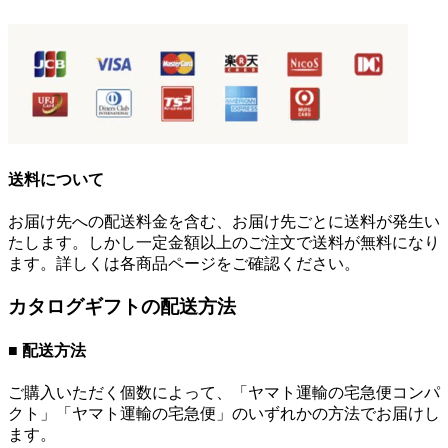
送料について
お届け先への配送料金を含む、お届け先ごとに送料が発生い
たします。しかし一定金額以上のご注文で送料が無料になり
ます。詳しくは各商品ページをご確認ください。
カタログギフトの配送方法
■ 配送方法
ご購入いただく個数によって、「ヤマト運輸の宅急便コンパ
クト」「ヤマト運輸の宅急便」のいずれかの方法でお届けし
ます。