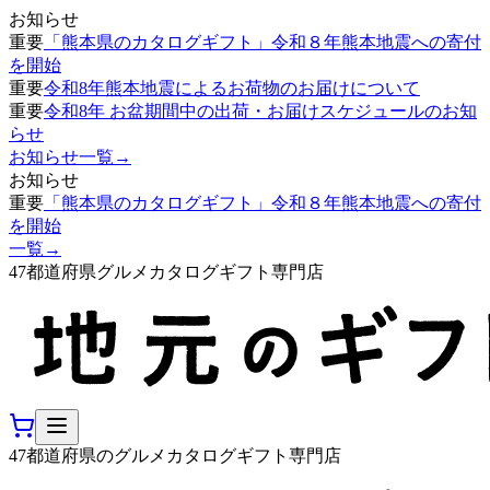
お知らせ
重要
「熊本県のカタログギフト」令和８年熊本地震への寄付
を開始
重要
令和8年熊本地震によるお荷物のお届けについて
重要
令和8年 お盆期間中の出荷・お届けスケジュールのお知
らせ
お知らせ一覧
→
お知らせ
重要
「熊本県のカタログギフト」令和８年熊本地震への寄付
を開始
一覧
→
47都道府県グルメカタログギフト専門店
47都道府県のグルメカタログギフト専門店