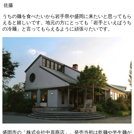
佐藤
うちの麺を食べたいから岩手県や盛岡に来たいと思ってもら
えると嬉しいです。地元の方にとっても「岩手といえばうち
の冷麺」と言ってもらえるように頑張りたいです。
盛岡市の「株式会社中原商店」。発売当初は乾麺や半生麺が