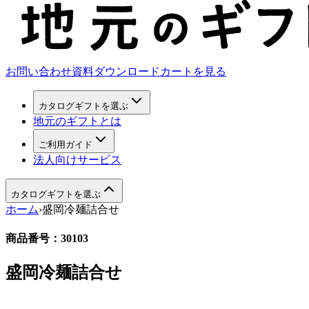
お問い合わせ
資料ダウンロード
カートを見る
カタログギフトを選ぶ
地元のギフトとは
ご利用ガイド
法人向けサービス
カタログギフトを選ぶ
ホーム
›
盛岡冷麺詰合せ
商品番号：
30103
盛岡冷麺詰合せ