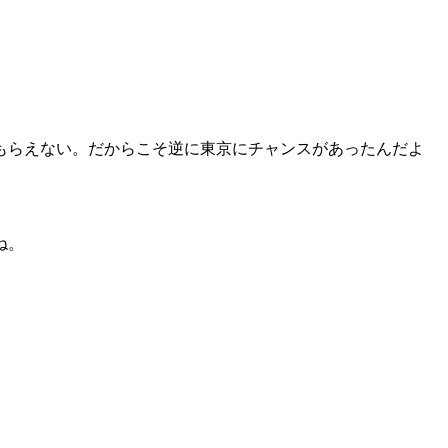
もらえない。だからこそ逆に東京にチャンスがあったんだよ
ね。