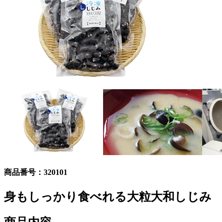
商品番号：
320101
身もしっかり食べれる大粒大和しじみ