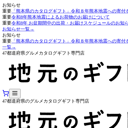
お知らせ
重要
「熊本県のカタログギフト」令和８年熊本地震への寄付
重要
令和8年熊本地震によるお荷物のお届けについて
重要
令和8年 お盆期間中の出荷・お届けスケジュールのお知
お知らせ一覧
→
お知らせ
重要
「熊本県のカタログギフト」令和８年熊本地震への寄付
一覧
→
47都道府県グルメカタログギフト専門店
47都道府県のグルメカタログギフト専門店