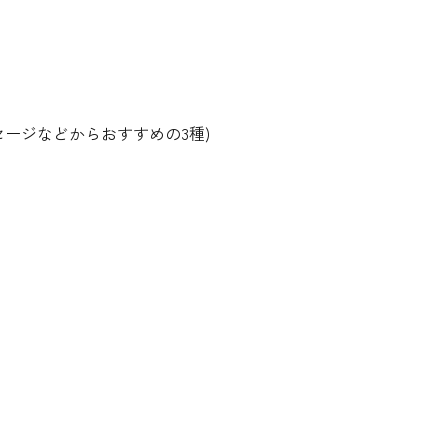
ージなどからおすすめの3種)