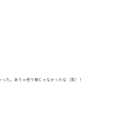
かった。ありゃ売り物じゃなかったな（笑）！