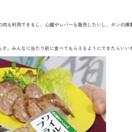
の肉も利用できるし、心臓やレバーも販売したいし、タンの燻
らさ。みんなに当たり前に食べてもらえるようにできたらいい