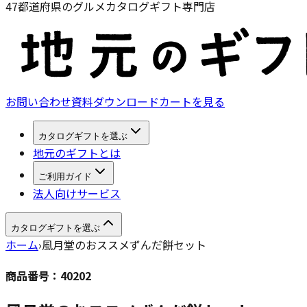
47都道府県のグルメカタログギフト専門店
お問い合わせ
資料ダウンロード
カートを見る
カタログギフトを選ぶ
地元のギフトとは
ご利用ガイド
法人向けサービス
カタログギフトを選ぶ
ホーム
›
風月堂のおススメずんだ餅セット
商品番号：
40202