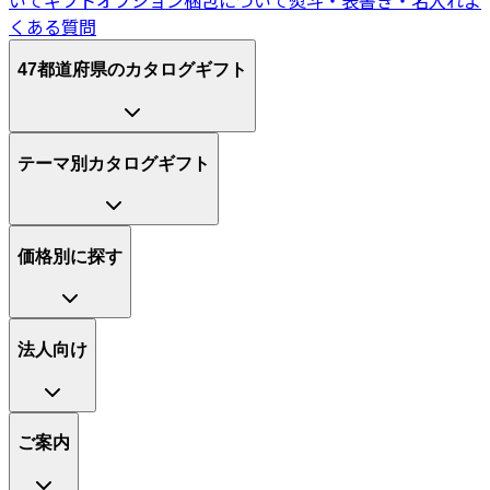
くある質問
47都道府県のカタログギフト
テーマ別カタログギフト
価格別に探す
法人向け
ご案内