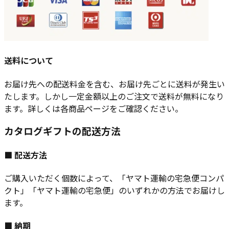
送料について
お届け先への配送料金を含む、お届け先ごとに送料が発生い
たします。しかし一定金額以上のご注文で送料が無料になり
ます。詳しくは各商品ページをご確認ください。
カタログギフトの配送方法
■ 配送方法
ご購入いただく個数によって、「ヤマト運輸の宅急便コンパ
クト」「ヤマト運輸の宅急便」のいずれかの方法でお届けし
ます。
■ 納期