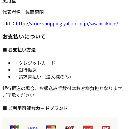
風月堂
代表者名：
佐藤恵昭
URL：
http://store.shopping.yahoo.co.jp/sasanisikiice/
お支払いについて
■ お支払い方法
・クレジットカード
・銀行振込
・請求書払い（法人様のみ）
銀行振込の場合、お振込み手数料はお客様負担となります。
ご了承ください。
■ ご利用可能なカードブランド