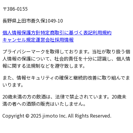
〒386-0155
長野県上田市蒼久保1049-10
個人情報保護方針
特定商取引に基づく表記
利用規約
キャンセル規定
運営会社
採用情報
プライバシーマークを取得しております。当社が取り扱う個
人情報の保護について、社会的責任を十分に認識し、個人情
報に関する法規制などを遵守致します。
また、情報セキュリティの確保と継続的改善に取り組んでま
いります。
20歳未満の方の飲酒は、法律で禁止されています。20歳未
満の者への酒類の販売はいたしません。
Copyright © 2025 jimoto Inc. All Rights Reserved.