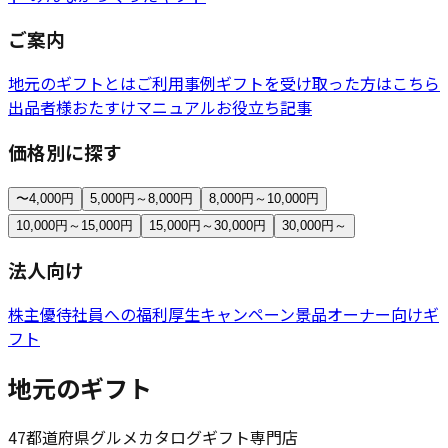
ご案内
地元のギフトとは
ご利用事例
ギフトを受け取った方はこちら
出品者様おたすけマニュアル
お役立ち記事
価格別に探す
〜4,000円
5,000円～8,000円
8,000円～10,000円
10,000円～15,000円
15,000円～30,000円
30,000円～
法人向け
株主優待
社員への福利厚生
キャンペーン景品
オーナー向けギ
フト
地元のギフト
47都道府県グルメカタログギフト専門店