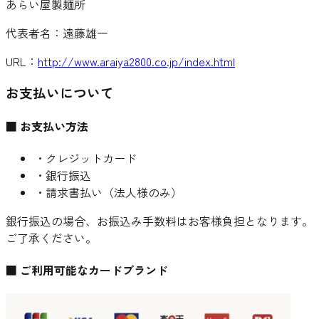
あらい屋製麺所
代表者名：
遠藤雄一
URL：
http://www.araiya2800.co.jp/index.html
お支払いについて
■ お支払い方法
・クレジットカード
・銀行振込
・請求書払い（法人様のみ）
銀行振込の場合、お振込み手数料はお客様負担となります。
ご了承ください。
■ ご利用可能なカードブランド