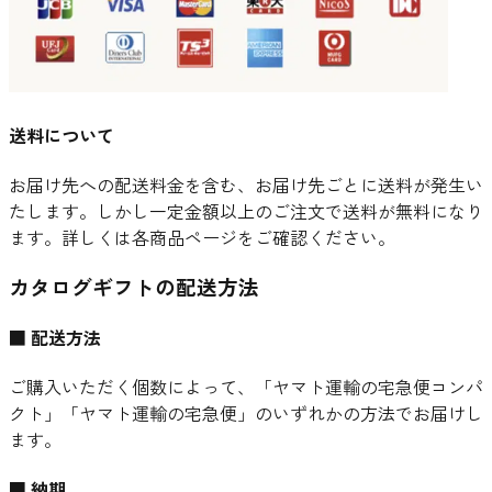
送料について
お届け先への配送料金を含む、お届け先ごとに送料が発生い
たします。しかし一定金額以上のご注文で送料が無料になり
ます。詳しくは各商品ページをご確認ください。
カタログギフトの配送方法
■ 配送方法
ご購入いただく個数によって、「ヤマト運輸の宅急便コンパ
クト」「ヤマト運輸の宅急便」のいずれかの方法でお届けし
ます。
■ 納期