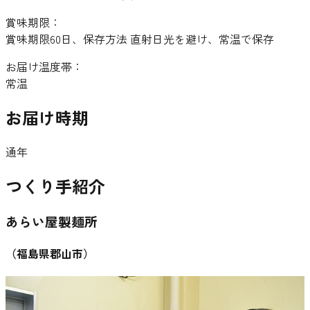
賞味期限：
賞味期限60日、保存方法 直射日光を避け、常温で保存
お届け温度帯：
常温
お届け時期
通年
つくり手紹介
あらい屋製麺所
（
福島県郡山市
）