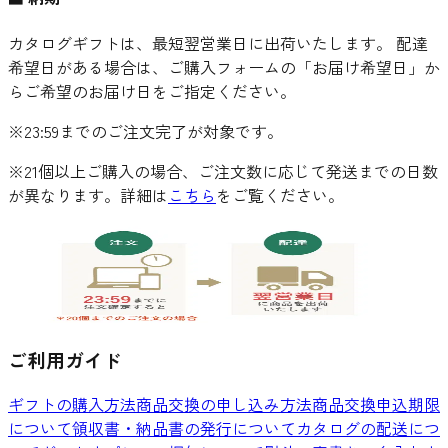
カタログギフトは、最短翌営業日に出荷いたします。 配達
希望日がある場合は、ご購入フォームの「お届け希望日」か
らご希望のお届け日をご指定ください。
※23:59までのご注文完了が対象です。
※21個以上ご購入の場合、ご注文数に応じて発送までの日数
が異なります。詳細は
こちら
をご覧ください。
ご利用ガイド
ギフトの購入方法
商品交換の申し込み方法
商品交換申込期限
について
領収書・納品書の発行について
カタログの配送につ