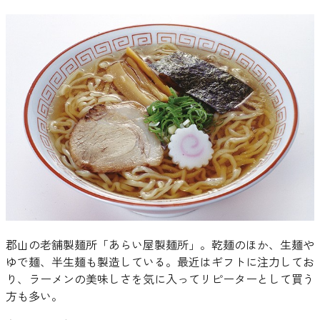
郡山の老舗製麺所「あらい屋製麺所」。乾麺のほか、生麺や
ゆで麺、半生麺も製造している。最近はギフトに注力してお
り、ラーメンの美味しさを気に入ってリピーターとして買う
方も多い。