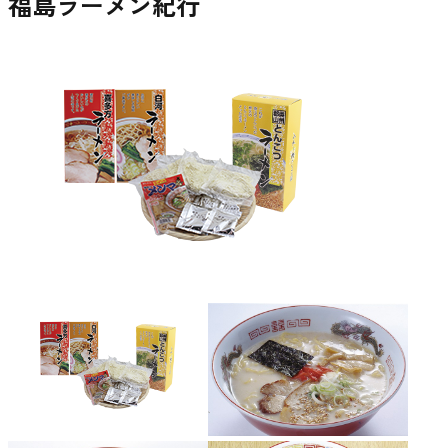
福島ラーメン紀行