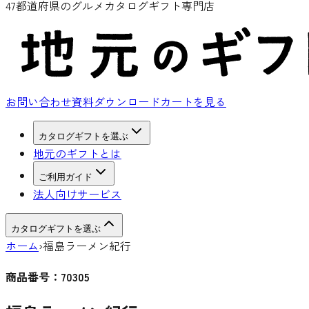
47都道府県のグルメカタログギフト専門店
お問い合わせ
資料ダウンロード
カートを見る
カタログギフトを選ぶ
地元のギフトとは
ご利用ガイド
法人向けサービス
カタログギフトを選ぶ
ホーム
›
福島ラーメン紀行
商品番号：
70305