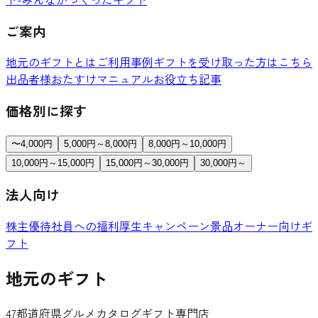
ご案内
地元のギフトとは
ご利用事例
ギフトを受け取った方はこちら
出品者様おたすけマニュアル
お役立ち記事
価格別に探す
〜4,000円
5,000円～8,000円
8,000円～10,000円
10,000円～15,000円
15,000円～30,000円
30,000円～
法人向け
株主優待
社員への福利厚生
キャンペーン景品
オーナー向けギ
フト
地元のギフト
47都道府県グルメカタログギフト専門店