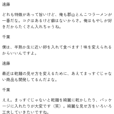
遠藤
どれも特徴があって旨いけど、俺も郡山とんこつラーメンが
一番だな。コクはあるけど癖はないからさ。俺はもやしが好
きだからたくさん入れちゃうね。
千葉
僕は、半熟か生に近い卵を入れて食べます！味を変えられる
からいいんですよ。
遠藤
最近は乾麺の見せ方を変えるために、あえてまっすぐじゃな
い商品も開発してるんだよな。
千葉
ええ。まっすぐじゃないと乾麺を綺麗に乾かしたり、パッケ
ージに入れたりが大変です（笑）。綺麗な見せ方をいろいろ
工夫していきたいですね。