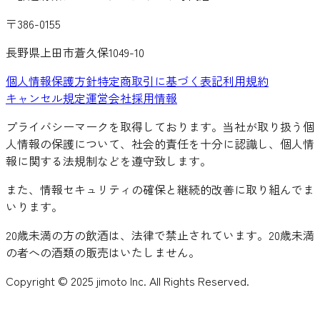
〒386-0155
長野県上田市蒼久保1049-10
個人情報保護方針
特定商取引に基づく表記
利用規約
キャンセル規定
運営会社
採用情報
プライバシーマークを取得しております。当社が取り扱う個
人情報の保護について、社会的責任を十分に認識し、個人情
報に関する法規制などを遵守致します。
また、情報セキュリティの確保と継続的改善に取り組んでま
いります。
20歳未満の方の飲酒は、法律で禁止されています。20歳未満
の者への酒類の販売はいたしません。
Copyright © 2025 jimoto Inc. All Rights Reserved.