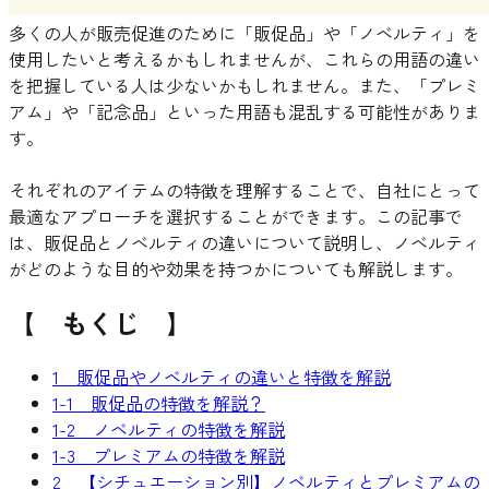
多くの人が販売促進のために「販促品」や「ノベルティ」を
使用したいと考えるかもしれませんが、これらの用語の違い
を把握している人は少ないかもしれません。また、「プレミ
アム」や「記念品」といった用語も混乱する可能性がありま
す。
それぞれのアイテムの特徴を理解することで、自社にとって
最適なアプローチを選択することができます。この記事で
は、販促品とノベルティの違いについて説明し、ノベルティ
がどのような目的や効果を持つかについても解説します。
【 もくじ 】
1 販促品やノベルティの違いと特徴を解説
1-1 販促品の特徴を解説？
1-2 ノベルティの特徴を解説
1-3 プレミアムの特徴を解説
2 【シチュエーション別】ノベルティとプレミアムの