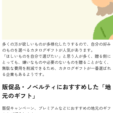
多くの方が欲しいものが多様化したりするので、自分の好み
のものを選べるカタログギフトが人気があります。
「ほしいものを自分で選びたい」と思う人が多く、贈る側に
とっても、嫌いなものや必要のないものを贈ることがなく、
無駄な費用を削減できるため、カタログギフトが一番選ばれ
る企業もあるようです。
販促品・ノベルティにおすすめした「地
元のギフト」
販促キャンペーン、プレミアムなどにおすすめの地元のギフ