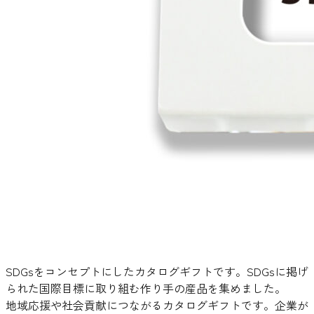
SDGsをコンセプトにしたカタログギフトです。SDGsに掲げ
られた国際目標に取り組む作り手の産品を集めました。
地域応援や社会貢献につながるカタログギフトです。企業が