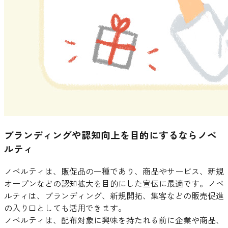
ブランディングや認知向上を目的にするならノベ
ルティ
ノベルティは、販促品の一種であり、商品やサービス、新規
オープンなどの認知拡大を目的にした宣伝に最適です。ノベ
ルティは、ブランディング、新規開拓、集客などの販売促進
の入り口としても活用できます。
ノベルティは、配布対象に興味を持たれる前に企業や商品、