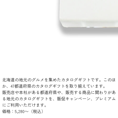
北海道の地元のグルメを集めたカタログギフトです。このほ
か、47都道府県のカタログギフトを取り揃えています。
販売店や本社がある都道府県や、販売する商品に関わりがあ
る地元のカタログギフトを、販促キャンペーン、プレミアム
にご利用いただけます。
価格：5,280〜（税込）