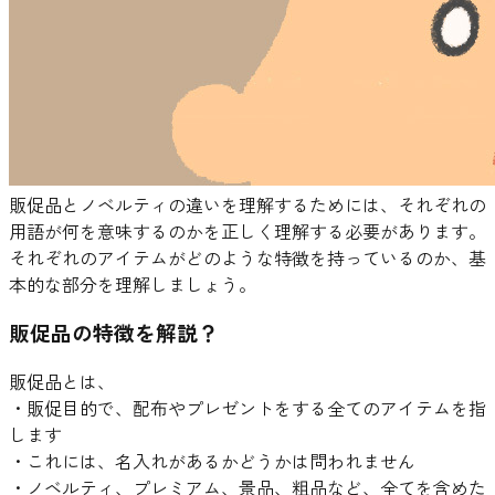
販促品とノベルティの違いを理解するためには、それぞれの
用語が何を意味するのかを正しく理解する必要があります。
それぞれのアイテムがどのような特徴を持っているのか、基
本的な部分を理解しましょう。
販促品の特徴を解説？
販促品とは、
・販促目的で、配布やプレゼントをする全てのアイテムを指
します
・これには、名入れがあるかどうかは問われません
・ノベルティ、プレミアム、景品、粗品など、全てを含めた