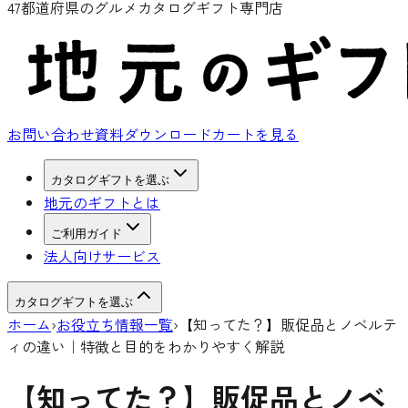
47都道府県のグルメカタログギフト専門店
お問い合わせ
資料ダウンロード
カートを見る
カタログギフトを選ぶ
地元のギフトとは
ご利用ガイド
法人向けサービス
カタログギフトを選ぶ
ホーム
›
お役立ち情報一覧
›
【知ってた？】販促品とノベルテ
ィの違い｜特徴と目的をわかりやすく解説
【知ってた？】販促品とノベ