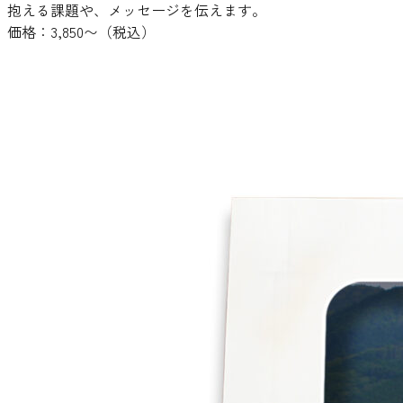
抱える課題や、メッセージを伝えます。
価格：3,850〜（税込）