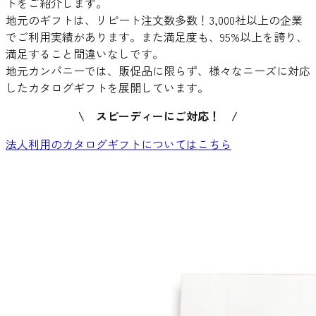
トをご紹介します。
地元のギフトは、リピート注文数多数！3,000社以上の企業
でご利用実績があります。また満足度も、95%以上を誇り、
満足すること間違いなしです。
地元カンパニーでは、販促品に限らず、様々なニーズに対応
したカタログギフトを展開しています。
\ スピーディーにご対応！ /
法人利用のカタログギフトについてはこちら