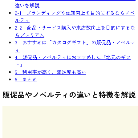
違いを解説
2-1 ブランディングや認知向上を目的にするならノベ
ルティ
2-2 商品・サービス購入や来店数向上を目的にするな
らプレミアム
3 おすすめは「カタログギフト」の販促品・ノベルテ
ィ
4 販促品・ノベルティにおすすめした「地元のギフ
ト」
5 利用率が高く、満足度も高い
6 まとめ
販促品やノベルティの違いと特徴を解説