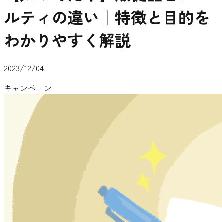
ルティの違い｜特徴と目的を
わかりやすく解説
2023/12/04
キャンペーン