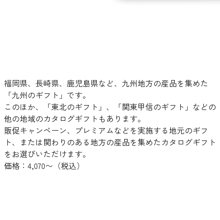
福岡県、長崎県、鹿児島県など、九州地方の産品を集めた
「九州のギフト」です。
このほか、「東北のギフト」、「関東甲信のギフト」などの
他の地域のカタログギフトもあります。
販促キャンペーン、プレミアムなどを実施する地元のギフ
ト、または関わりのある地方の産品を集めたカタログギフト
をお選びいただけます。
価格：4,070〜（税込）