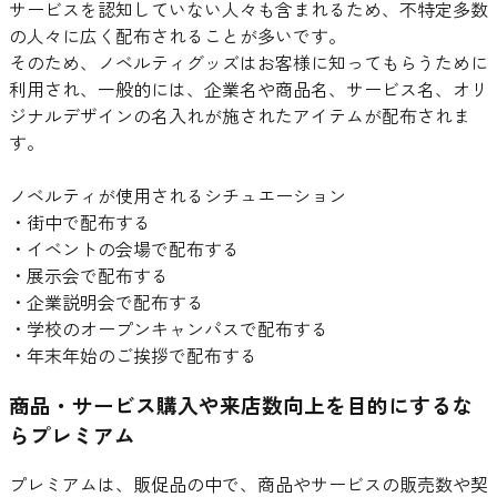
サービスを認知していない人々も含まれるため、不特定多数
の人々に広く配布されることが多いです。
そのため、ノベルティグッズはお客様に知ってもらうために
利用され、一般的には、企業名や商品名、サービス名、オリ
ジナルデザインの名入れが施されたアイテムが配布されま
す。
ノベルティが使用されるシチュエーション
・街中で配布する
・イベントの会場で配布する
・展示会で配布する
・企業説明会で配布する
・学校のオープンキャンパスで配布する
・年末年始のご挨拶で配布する
商品・サービス購入や来店数向上を目的にするな
らプレミアム
プレミアムは、販促品の中で、商品やサービスの販売数や契