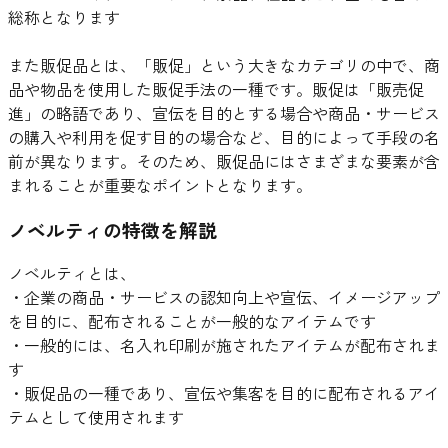
総称となります
また販促品とは、「販促」という大きなカテゴリの中で、商
品や物品を使用した販促手法の一種です。販促は「販売促
進」の略語であり、宣伝を目的とする場合や商品・サービス
の購入や利用を促す目的の場合など、目的によって手段の名
前が異なります。そのため、販促品にはさまざまな要素が含
まれることが重要なポイントとなります。
ノベルティの特徴を解説
ノベルティとは、
・企業の商品・サービスの認知向上や宣伝、イメージアップ
を目的に、配布されることが一般的なアイテムです
・一般的には、名入れ印刷が施されたアイテムが配布されま
す
・販促品の一種であり、宣伝や集客を目的に配布されるアイ
テムとして使用されます