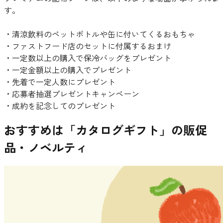
す。
・清涼飲料のペットボトルや缶に付いてくるおもちゃ
・ファストフード店のセットに付属するおまけ
・一定数以上の購入で保冷バッグをプレゼント
・一定金額以上の購入でプレゼント
・先着で一定人数にプレゼント
・応募者抽選プレゼントキャンペーン
・成約を記念してのプレゼント
おすすめは「カタログギフト」の販促
品・ノベルティ