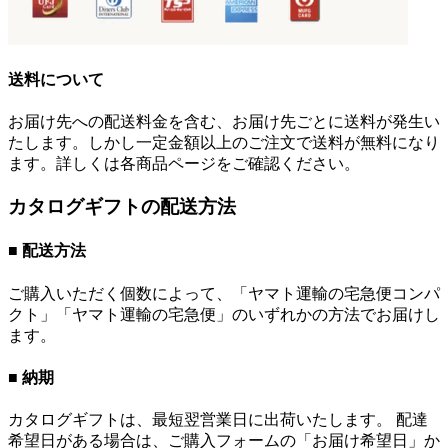
送料について
お届け先への配送料金を含む、お届け先ごとに送料が発生い
たします。しかし一定金額以上のご注文で送料が無料になり
ます。詳しくは各商品ページをご確認ください。
カタログギフトの配送方法
■ 配送方法
ご購入いただく個数によって、「ヤマト運輸の宅急便コンパ
クト」「ヤマト運輸の宅急便」のいずれかの方法でお届けし
ます。
■ 納期
カタログギフトは、最短翌営業日に出荷いたします。 配達
希望日がある場合は、ご購入フォームの「お届け希望日」か