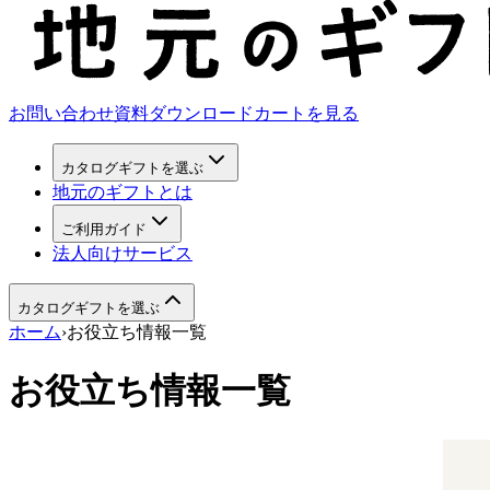
お問い合わせ
資料ダウンロード
カートを見る
カタログギフトを選ぶ
地元のギフトとは
ご利用ガイド
法人向けサービス
カタログギフトを選ぶ
ホーム
›
お役立ち情報一覧
お役立ち情報一覧