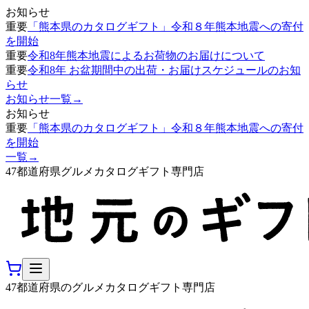
お知らせ
重要
「熊本県のカタログギフト」令和８年熊本地震への寄付
を開始
重要
令和8年熊本地震によるお荷物のお届けについて
重要
令和8年 お盆期間中の出荷・お届けスケジュールのお知
らせ
お知らせ一覧
→
お知らせ
重要
「熊本県のカタログギフト」令和８年熊本地震への寄付
を開始
一覧
→
47都道府県グルメカタログギフト専門店
47都道府県のグルメカタログギフト専門店