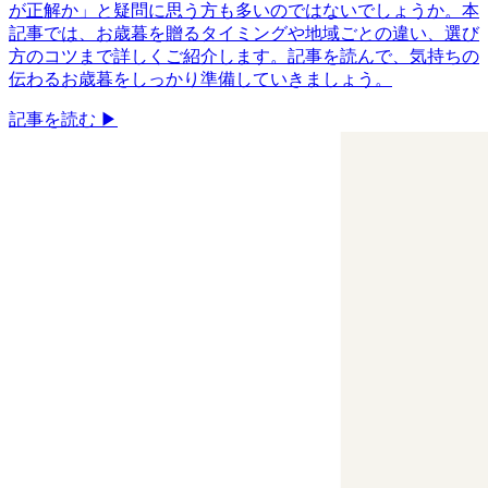
が正解か」と疑問に思う方も多いのではないでしょうか。本
記事では、お歳暮を贈るタイミングや地域ごとの違い、選び
方のコツまで詳しくご紹介します。記事を読んで、気持ちの
伝わるお歳暮をしっかり準備していきましょう。
記事を読む ▶