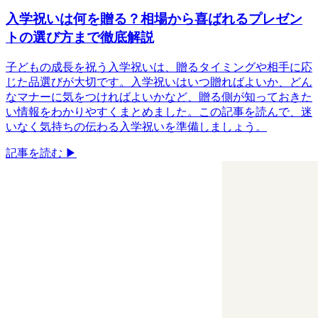
入学祝いは何を贈る？相場から喜ばれるプレゼン
トの選び方まで徹底解説
子どもの成長を祝う入学祝いは、贈るタイミングや相手に応
じた品選びが大切です。入学祝いはいつ贈ればよいか、どん
なマナーに気をつければよいかなど、贈る側が知っておきた
い情報をわかりやすくまとめました。この記事を読んで、迷
いなく気持ちの伝わる入学祝いを準備しましょう。
記事を読む ▶