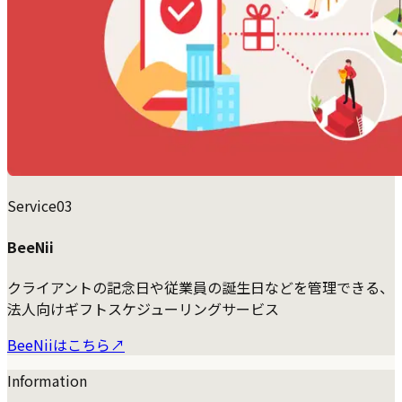
Service
03
BeeNii
クライアントの記念日や従業員の誕生日などを管理できる、
法人向けギフトスケジューリングサービス
BeeNiiはこちら
↗
Information