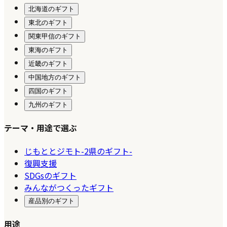
北海道のギフト
東北のギフト
関東甲信のギフト
東海のギフト
近畿のギフト
中国地方のギフト
四国のギフト
九州のギフト
テーマ・用途で選ぶ
じもととジモト-2県のギフト-
復興支援
SDGsのギフト
みんながつくったギフト
産品別のギフト
用途