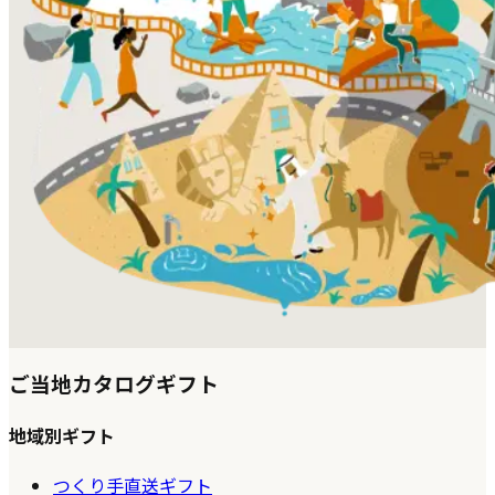
ご当地カタログギフト
地域別ギフト
つくり手直送ギフト