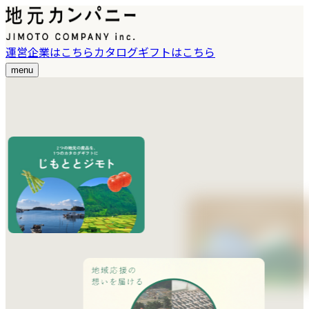
運営企業はこちら
カタログギフトはこちら
menu