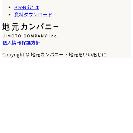
BeeNiiとは
資料ダウンロード
個人情報保護方針
Copyright © 地元カンパニー・地元をいい感じに