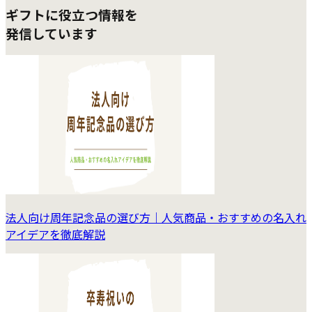
ギフトに役立つ情報を
発信しています
法人向け周年記念品の選び方｜人気商品・おすすめの名入れ
アイデアを徹底解説