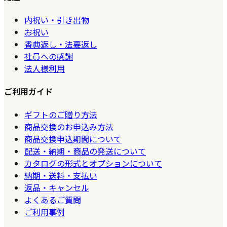
内祝い・引き出物
お祝い
香典返し・法要返し
社員への感謝
法人様利用
ご利用ガイド
ギフトのご贈り方法
商品交換のお申込み方法
商品交換申込期間について
配送・納期・商品の発送について
カタログの形式とオプションについて
納期・送料・支払い
返品・キャンセル
よくあるご質問
ご利用事例