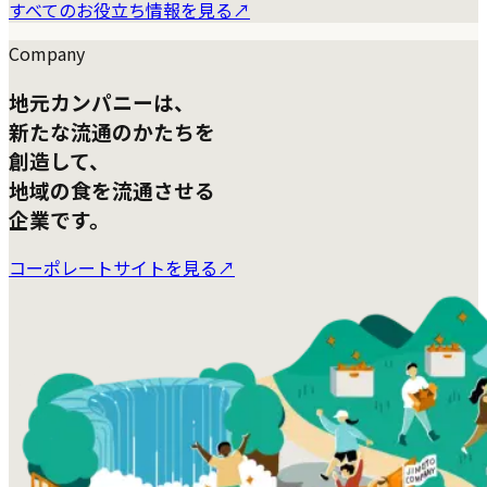
すべてのお役立ち情報を見る
↗
Company
地元カンパニーは、
新たな流通のかたちを
創造して、
地域の食を流通させる
企業です。
コーポレートサイトを見る
↗