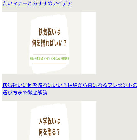
たいマナーとおすすめアイデア
快気祝いは何を贈ればいい？相場から喜ばれるプレゼントの
選び方まで徹底解説