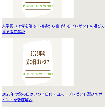
入学祝いは何を贈る？相場から喜ばれるプレゼントの選び方
まで徹底解説
2025年の父の日はいつ？日付・由来・プレゼント選びのポ
イントを徹底解説