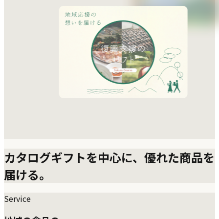
カタログギフトを中心に、
優れた商品を
届ける。
Service