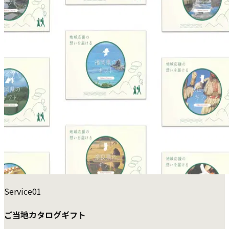
Service
01
ご当地カタログギフト