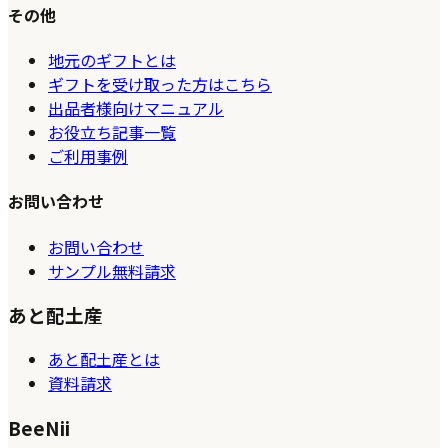
その他
地元のギフトとは
ギフトを受け取った方はこちら
出品者様向けマニュアル
お役立ち記事一覧
ご利用事例
お問い合わせ
お問い合わせ
サンプル無料請求
あと配土産
あと配土産とは
資料請求
BeeNii