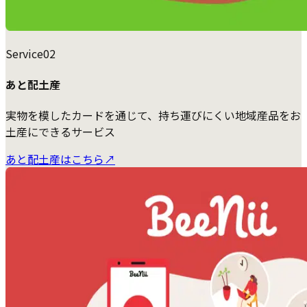
Service
02
あと配土産
実物を模したカードを通じて、持ち運びにくい地域産品をお
土産にできるサービス
あと配土産はこちら
↗