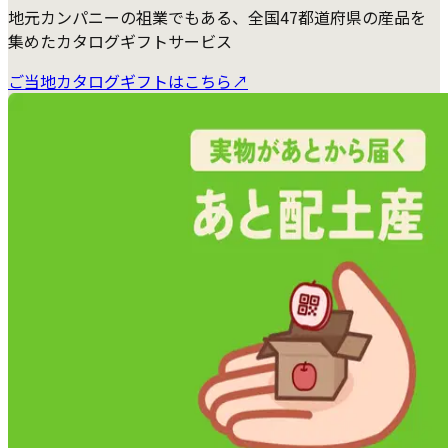
地元カンパニーの祖業でもある、全国47都道府県の産品を
集めたカタログギフトサービス
ご当地カタログギフトはこちら
↗